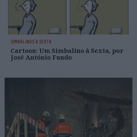
SIMBALINOS À SEXTA
Cartoon: Um Simbalino à Sexta, por
José António Fundo