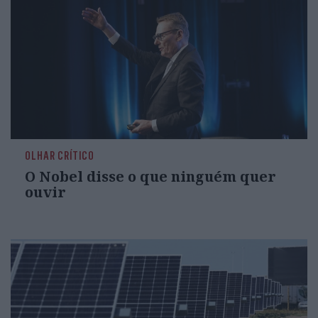
OLHAR CRÍTICO
O Nobel disse o que ninguém quer
ouvir