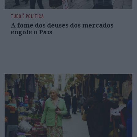
TUDO É POLÍTICA
A fome dos deuses dos mercados
engole o País