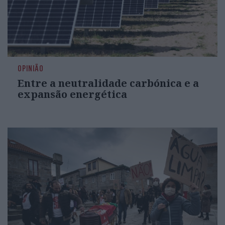
OPINIÃO
Entre a neutralidade carbónica e a
expansão energética