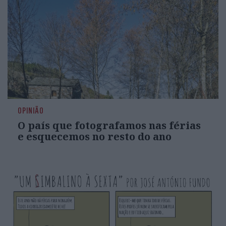
OPINIÃO
O país que fotografamos nas férias
e esquecemos no resto do ano