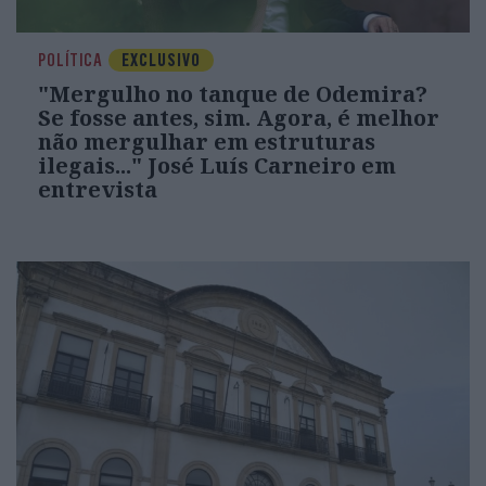
POLÍTICA
EXCLUSIVO
"Mergulho no tanque de Odemira?
Se fosse antes, sim. Agora, é melhor
não mergulhar em estruturas
ilegais..." José Luís Carneiro em
entrevista