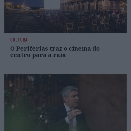
CULTURA
O Periferias traz o cinema do
centro para a raia