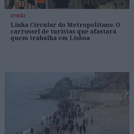
OPINIÃO
Linha Circular do Metropolitano: O
carrossel de turistas que afastará
quem trabalha em Lisboa