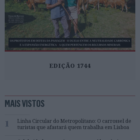
EDIÇÃO 1744
MAIS VISTOS
1
Linha Circular do Metropolitano: O carrossel de
turistas que afastará quem trabalha em Lisboa