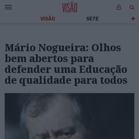
VISÃO
SE7E
Mário Nogueira: Olhos
bem abertos para
defender uma Educação
de qualidade para todos