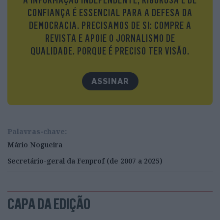
CONFIANÇA É ESSENCIAL PARA A DEFESA DA
DEMOCRACIA. PRECISAMOS DE SI: COMPRE A
REVISTA E APOIE O JORNALISMO DE
QUALIDADE. PORQUE É PRECISO TER VISÃO.
ASSINAR
Palavras-chave:
Mário Nogueira
Secretário-geral da Fenprof (de 2007 a 2025)
CAPA DA EDIÇÃO