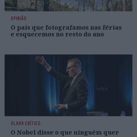
OPINIÃO
O país que fotografamos nas férias
e esquecemos no resto do ano
OLHAR CRÍTICO
O Nobel disse o que ninguém quer