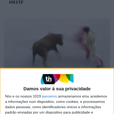
ouvir
OPINIÃO
As touradas representam o País?
Perguntem ao povo
Damos valor à sua privacidade
Nós e os nossos 1019
parceiros
armazenamos e/ou acedemos
a informações num dispositivo, como cookies, e processamos
dados pessoais, como identificadores únicos e informações
padrão enviadas por um dispositivo para publicidade e