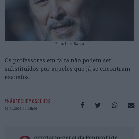
Foto: Luís Barra
Os professores em falta não podem ser
substituídos por aqueles que já se encontram
exaustos
#NÃOFECHEMOSOLHOS
07.01.2026 às 18h00
ecretário-geral da Fenprof (de