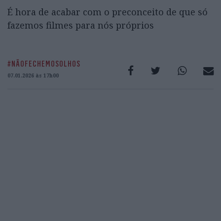
É hora de acabar com o preconceito de que só
fazemos filmes para nós próprios
#NÃOFECHEMOSOLHOS
07.01.2026 às 17h00