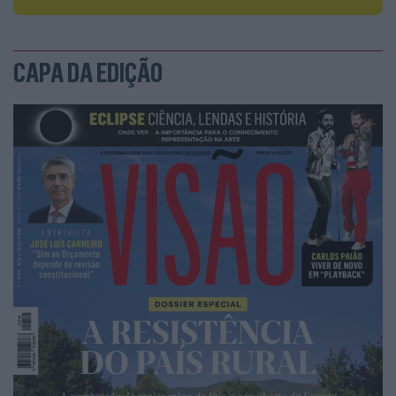
CAPA DA EDIÇÃO