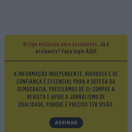
Artigo exclusivo para assinantes.
Já é
assinante?
Faça login AQUI
A INFORMAÇÃO INDEPENDENTE, RIGOROSA E DE
CONFIANÇA É ESSENCIAL PARA A DEFESA DA
DEMOCRACIA. PRECISAMOS DE SI: COMPRE A
REVISTA E APOIE O JORNALISMO DE
QUALIDADE. PORQUE É PRECISO TER VISÃO.
ASSINAR