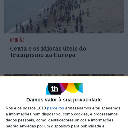
OPINIÃO
Ceuta e os idiotas úteis do
trumpismo na Europa
Damos valor à sua privacidade
Nós e os nossos 1019
parceiros
armazenamos e/ou acedemos
a informações num dispositivo, como cookies, e processamos
dados pessoais, como identificadores únicos e informações
padrão enviadas por um dispositivo para publicidade e