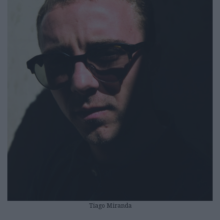
Tiago Miranda