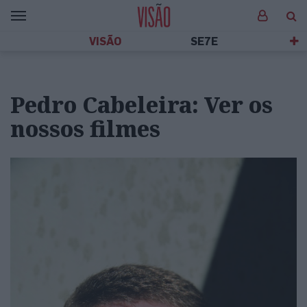
VISÃO
SE7E
Pedro Cabeleira: Ver os
nossos filmes