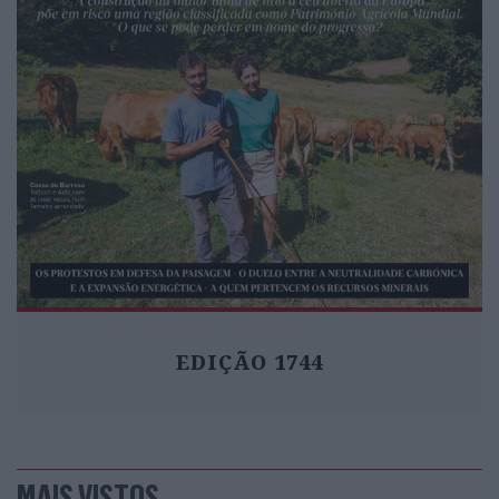
EDIÇÃO 1744
MAIS VISTOS