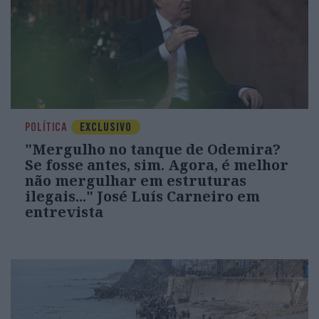
POLÍTICA
EXCLUSIVO
"Mergulho no tanque de Odemira?
Se fosse antes, sim. Agora, é melhor
não mergulhar em estruturas
ilegais..." José Luís Carneiro em
entrevista