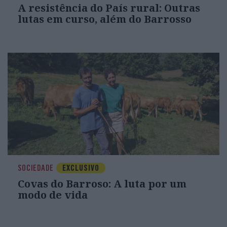
A resistência do País rural: Outras
lutas em curso, além do Barrosso
SOCIEDADE
EXCLUSIVO
Covas do Barroso: A luta por um
modo de vida