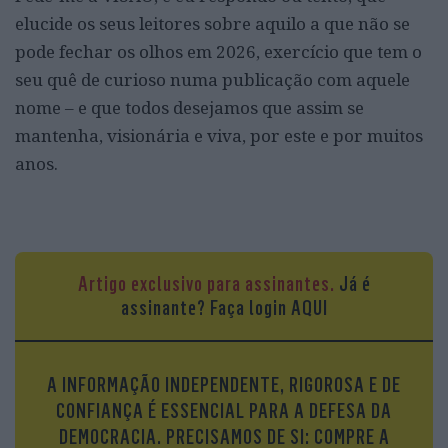
elucide os seus leitores sobre aquilo a que não se
pode fechar os olhos em 2026, exercício que tem o
seu quê de curioso numa publicação com aquele
nome – e que todos desejamos que assim se
mantenha, visionária e viva, por este e por muitos
anos.
Artigo exclusivo para assinantes.
Já é
assinante?
Faça login AQUI
A INFORMAÇÃO INDEPENDENTE, RIGOROSA E DE
CONFIANÇA É ESSENCIAL PARA A DEFESA DA
DEMOCRACIA. PRECISAMOS DE SI: COMPRE A