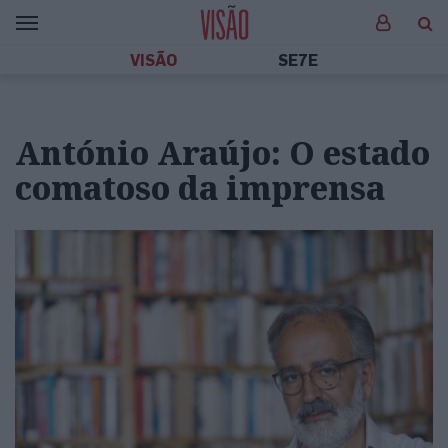
VISÃO
SE7E
António Araújo: O estado
comatoso da imprensa