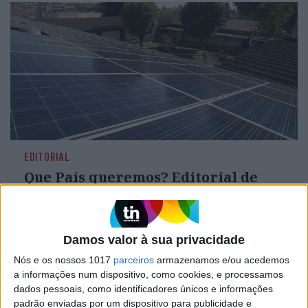
EDITORIAL
Que País queremos? Editorial de
Rui Tavares Guedes
Damos valor à sua privacidade
Nós e os nossos 1017
parceiros
armazenamos e/ou acedemos
a informações num dispositivo, como cookies, e processamos
dados pessoais, como identificadores únicos e informações
padrão enviadas por um dispositivo para publicidade e