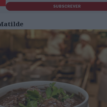
SUBSCREVER
Matilde