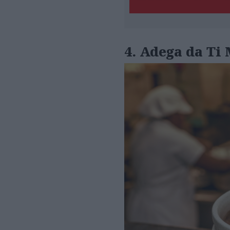
4.
Adega da Ti 