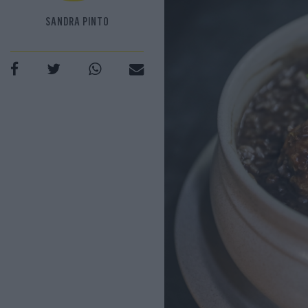
SANDRA PINTO