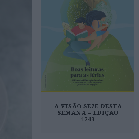
A VISÃO SE7E DESTA
SEMANA – EDIÇÃO
1743