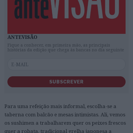
ANTEVISÃO
Fique a conhecer, em primeira mão, as principais
histórias da edição que chega às bancas no dia seguinte
SUBSCREVER
Para uma refeição mais informal, escolha-se a
taberna com balcão e mesas intimistas. Ali, vemos
os sushimen a trabalharem quer os peixes frescos
quer a robata, tradicional grelha japonesa a