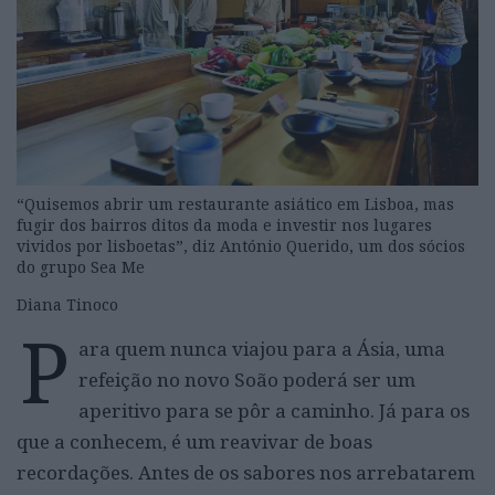
“Quisemos abrir um restaurante asiático em Lisboa, mas
fugir dos bairros ditos da moda e investir nos lugares
vividos por lisboetas”, diz António Querido, um dos sócios
do grupo Sea Me
Diana Tinoco
P
ara quem nunca viajou para a Ásia, uma
refeição no novo Soão poderá ser um
aperitivo para se pôr a caminho. Já para os
que a conhecem, é um reavivar de boas
recordações. Antes de os sabores nos arrebatarem