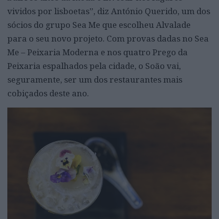
vividos por lisboetas”, diz António Querido, um dos
sócios do grupo Sea Me que escolheu Alvalade
para o seu novo projeto. Com provas dadas no Sea
Me – Peixaria Moderna e nos quatro Prego da
Peixaria espalhados pela cidade, o Soão vai,
seguramente, ser um dos restaurantes mais
cobiçados deste ano.