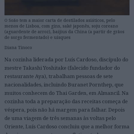
O Soão tem a maior carta de destilados asiáticos, pelo
menos de Lisboa, com gins, saké japonês, soju coreano
(aguardente de arroz), baijius da China (a partir de grãos
de sorgo fermentado) e uísques
Diana Tinoco
Na cozinha liderada por Luís Cardoso, discípulo do
mestre Takashi Yoshitake (falecido fundador do
restaurante Aya), trabalham pessoas de sete
nacionalidades, incluindo Buranet Pornthep, que
muitos conhecem do Thai Garden, em Almancil. Na
cozinha toda a preparação das receitas começa de
véspera, pois não há margem para falhar. Depois
de uma viagem de três semanas às voltas pelo
Oriente, Luís Cardoso concluiu que a melhor forma