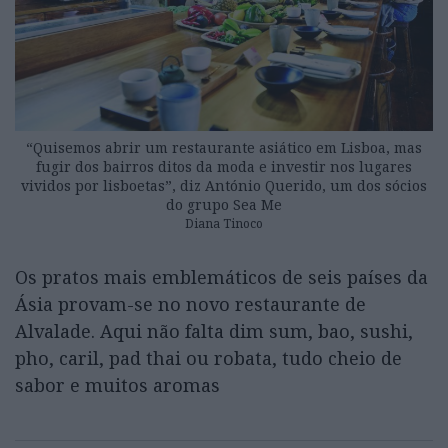
“Quisemos abrir um restaurante asiático em Lisboa, mas
fugir dos bairros ditos da moda e investir nos lugares
vividos por lisboetas”, diz António Querido, um dos sócios
do grupo Sea Me
Diana Tinoco
Os pratos mais emblemáticos de seis países da
Ásia provam-se no novo restaurante de
Alvalade. Aqui não falta dim sum, bao, sushi,
pho, caril, pad thai ou robata, tudo cheio de
sabor e muitos aromas