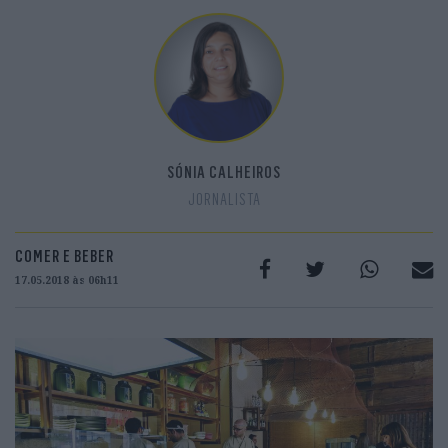
SÓNIA CALHEIROS
JORNALISTA
COMER E BEBER
17.05.2018 às 06h11