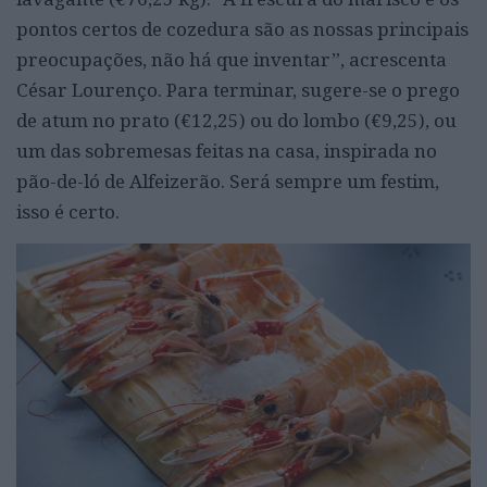
pontos certos de cozedura são as nossas principais
preocupações, não há que inventar”, acrescenta
César Lourenço. Para terminar, sugere-se o prego
de atum no prato (€12,25) ou do lombo (€9,25), ou
um das sobremesas feitas na casa, inspirada no
pão-de-ló de Alfeizerão. Será sempre um festim,
isso é certo.