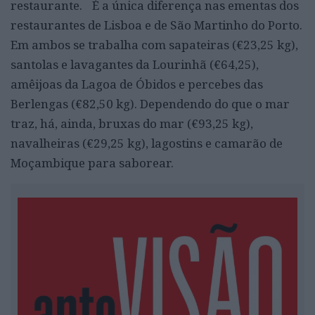
restaurante. É a única diferença nas ementas dos
restaurantes de Lisboa e de São Martinho do Porto.
Em ambos se trabalha com sapateiras (€23,25 kg),
santolas e lavagantes da Lourinhã (€64,25),
amêijoas da Lagoa de Óbidos e percebes das
Berlengas (€82,50 kg). Dependendo do que o mar
traz, há, ainda, bruxas do mar (€93,25 kg),
navalheiras (€29,25 kg), lagostins e camarão de
Moçambique para saborear.