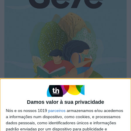
Damos valor à sua privacidade
Nós e os nossos 1019
parceiros
armazenamos e/ou acedemos
a informações num dispositivo, como cookies, e processamos
dados pessoais, como identificadores únicos e informações
padrão enviadas por um dispositivo para publicidade e