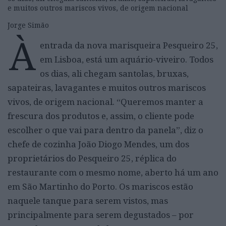
e muitos outros mariscos vivos, de origem nacional
Jorge Simão
À
entrada da nova marisqueira Pesqueiro 25,
em Lisboa, está um aquário-viveiro. Todos
os dias, ali chegam santolas, bruxas,
sapateiras, lavagantes e muitos outros mariscos
vivos, de origem nacional. “Queremos manter a
frescura dos produtos e, assim, o cliente pode
escolher o que vai para dentro da panela”, diz o
chefe de cozinha João Diogo Mendes, um dos
proprietários do Pesqueiro 25, réplica do
restaurante com o mesmo nome, aberto há um ano
em São Martinho do Porto. Os mariscos estão
naquele tanque para serem vistos, mas
principalmente para serem degustados – por