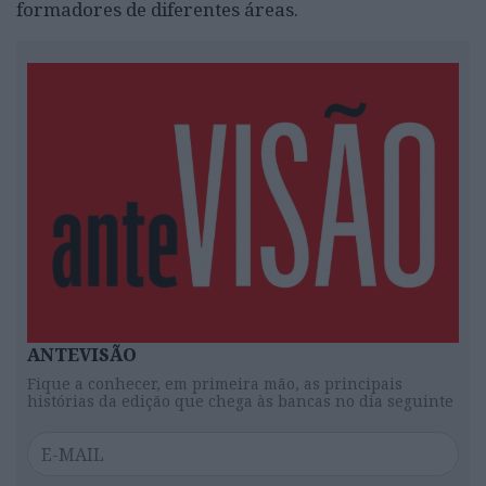
formadores de diferentes áreas.
ANTEVISÃO
Fique a conhecer, em primeira mão, as principais
histórias da edição que chega às bancas no dia seguinte