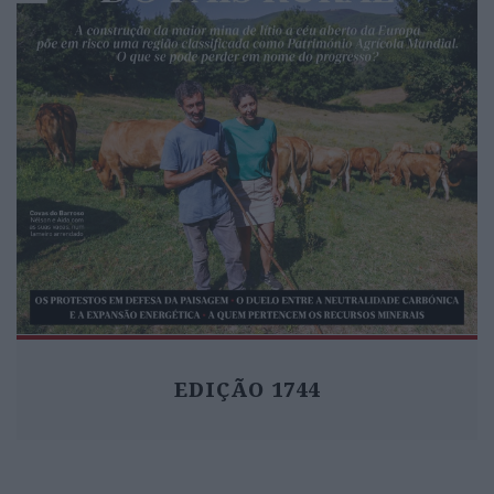
EDIÇÃO 1744