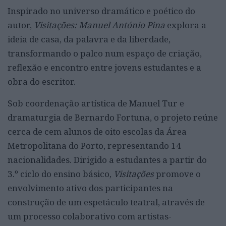
Inspirado no universo dramático e poético do
autor,
Visitações: Manuel António Pina
explora a
ideia de casa, da palavra e da liberdade,
transformando o palco num espaço de criação,
reflexão e encontro entre jovens estudantes e a
obra do escritor.
Sob coordenação artística de Manuel Tur e
dramaturgia de Bernardo Fortuna, o projeto reúne
cerca de cem alunos de oito escolas da Área
Metropolitana do Porto, representando 14
nacionalidades. Dirigido a estudantes a partir do
3.º ciclo do ensino básico,
Visitações
promove o
envolvimento ativo dos participantes na
construção de um espetáculo teatral, através de
um processo colaborativo com artistas-