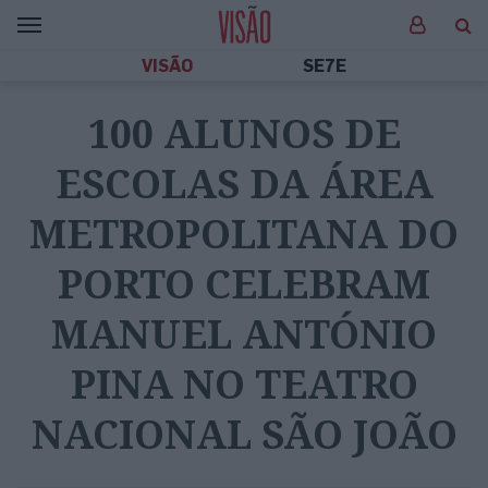
VISÃO
SE7E
100 ALUNOS DE
ESCOLAS DA ÁREA
METROPOLITANA DO
PORTO CELEBRAM
MANUEL ANTÓNIO
PINA NO TEATRO
NACIONAL SÃO JOÃO