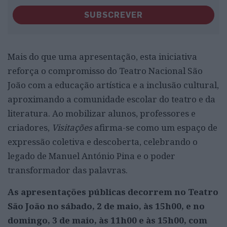
SUBSCREVER
Mais do que uma apresentação, esta iniciativa
reforça o compromisso do Teatro Nacional São
João com a educação artística e a inclusão cultural,
aproximando a comunidade escolar do teatro e da
literatura. Ao mobilizar alunos, professores e
criadores,
Visitações
afirma-se como um espaço de
expressão coletiva e descoberta, celebrando o
legado de Manuel António Pina e o poder
transformador das palavras.
As apresentações públicas decorrem no Teatro
São João no sábado, 2 de maio, às 15h00, e no
domingo, 3 de maio, às 11h00 e às 15h00, com