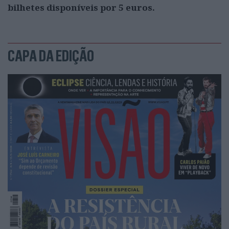
bilhetes disponíveis por 5 euros.
CAPA DA EDIÇÃO