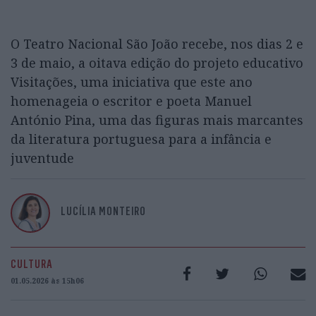
O Teatro Nacional São João recebe, nos dias 2 e
3 de maio, a oitava edição do projeto educativo
Visitações, uma iniciativa que este ano
homenageia o escritor e poeta Manuel
António Pina, uma das figuras mais marcantes
da literatura portuguesa para a infância e
juventude
LUCÍLIA MONTEIRO
CULTURA
01.05.2026 às 15h06