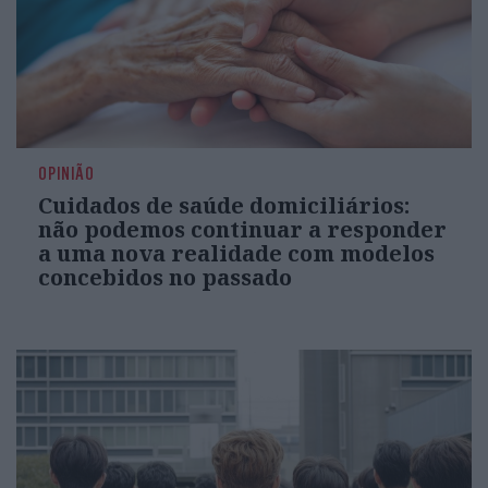
OPINIÃO
Cuidados de saúde domiciliários:
não podemos continuar a responder
a uma nova realidade com modelos
concebidos no passado