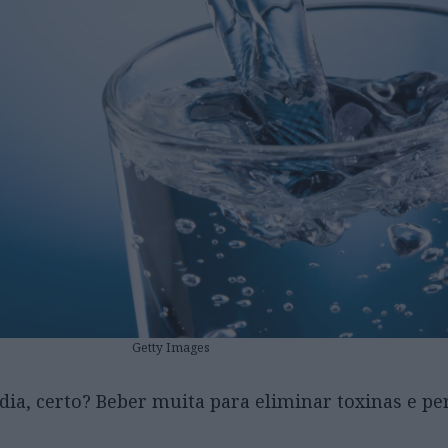
Getty Images
dia, certo? Beber muita para eliminar toxinas e per