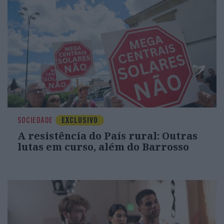
SOCIEDADE
EXCLUSIVO
A resistência do País rural: Outras
lutas em curso, além do Barrosso