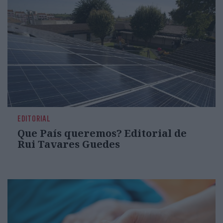
EDITORIAL
Que País queremos? Editorial de
Rui Tavares Guedes