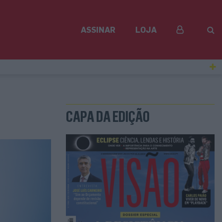
ASSINAR
LOJA
CAPA DA EDIÇÃO