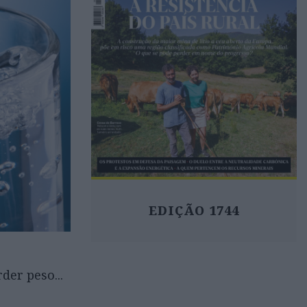
EDIÇÃO 1744
der peso...