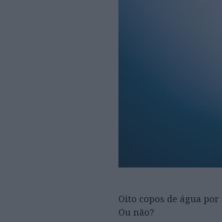
Oito copos de água por 
Ou não?