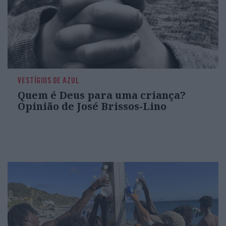
VESTÍGIOS DE AZUL
Quem é Deus para uma criança?
Opinião de José Brissos-Lino