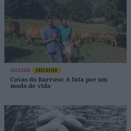
SOCIEDADE
EXCLUSIVO
Covas do Barroso: A luta por um
modo de vida