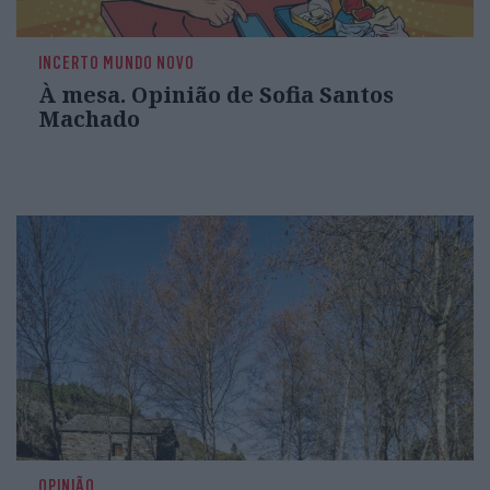
INCERTO MUNDO NOVO
À mesa. Opinião de Sofia Santos
Machado
OPINIÃO