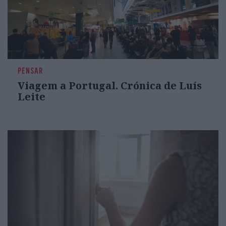
PENSAR
Viagem a Portugal. Crónica de Luís
Leite