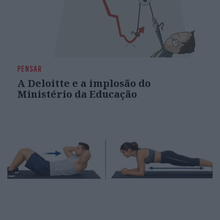
PENSAR
A Deloitte e a implosão do
Ministério da Educação