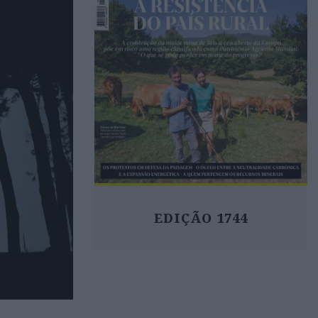
EDIÇÃO 1744