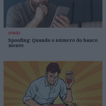
OPINIÃO
Spoofing: Quando o número do banco
mente