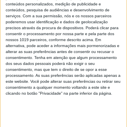
conteúdos personalizados, medição de publicidade e
conteúdos, pesquisa de audiências e desenvolvimento de
serviços.
Com a sua permissão, nós e os nossos parceiros
poderemos usar identificação e dados de geolocalização
precisos através da procura de dispositivos. Poderá clicar para
consentir o processamento por nossa parte e pela parte dos
nossos 1019 parceiros, conforme descrito acima. Em
alternativa, pode aceder a informações mais pormenorizadas e
alterar as suas preferências antes de consentir ou recusar o
consentimento.
Tenha em atenção que algum processamento
dos seus dados pessoais poderá não exigir o seu
consentimento, mas que tem o direito de se opor a esse
processamento. As suas preferências serão aplicadas apenas a
este website. Você pode alterar suas preferências ou retirar seu
consentimento a qualquer momento voltando a este site e
clicando no botão "Privacidade" na parte inferior da página.