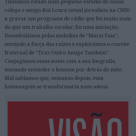
Tínhamos estado num pequeno estúdio do nosso
colega e amigo Rui Loura (atual jornalista na CNN)
a gravar um programa de rádio que foi muito mais
do que um trabalho escolar; foi uma iniciação.
Deambulámos pelas melodias de “Maria Faia”,
sentindo a força das raízes e explorámos o convite
fraternal de “Traz Outro Amigo Também”.
Conjugámos essas notas com a sua biografia,
tentando entender o homem por detrás do mito.
Mal sabíamos que, semanas depois, essa
homenagem se transformaria num adeus.