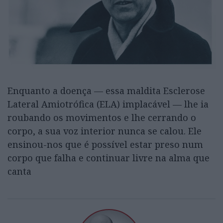
Enquanto a doença — essa maldita Esclerose
Lateral Amiotrófica (ELA) implacável — lhe ia
roubando os movimentos e lhe cerrando o
corpo, a sua voz interior nunca se calou. Ele
ensinou-nos que é possível estar preso num
corpo que falha e continuar livre na alma que
canta