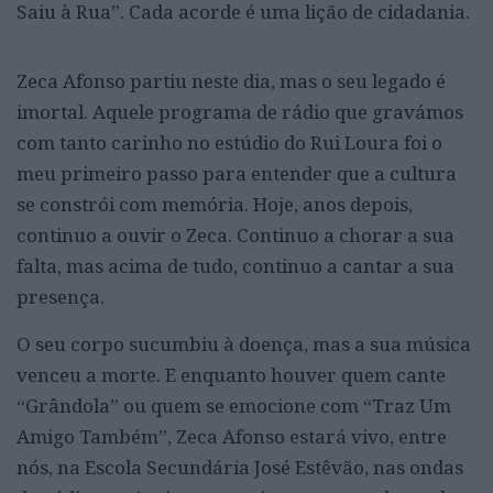
Saiu à Rua”. Cada acorde é uma lição de cidadania.
Zeca Afonso partiu neste dia, mas o seu legado é
imortal. Aquele programa de rádio que gravámos
com tanto carinho no estúdio do Rui Loura foi o
meu primeiro passo para entender que a cultura
se constrói com memória. Hoje, anos depois,
continuo a ouvir o Zeca. Continuo a chorar a sua
falta, mas acima de tudo, continuo a cantar a sua
presença.
O seu corpo sucumbiu à doença, mas a sua música
venceu a morte. E enquanto houver quem cante
“Grândola” ou quem se emocione com “Traz Um
Amigo Também”, Zeca Afonso estará vivo, entre
nós, na Escola Secundária José Estêvão, nas ondas