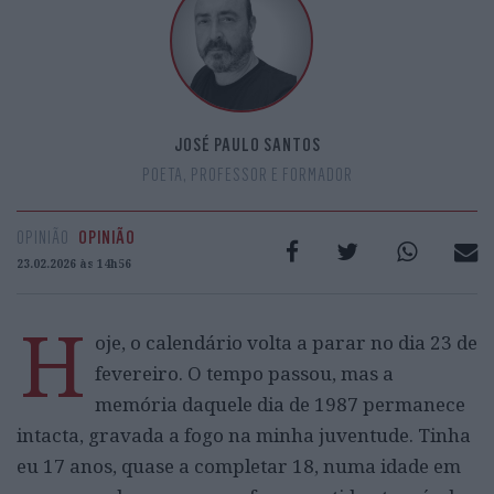
JOSÉ PAULO SANTOS
POETA, PROFESSOR E FORMADOR
OPINIÃO
OPINIÃO
23.02.2026 às 14h56
H
oje, o calendário volta a parar no dia 23 de
fevereiro. O tempo passou, mas a
memória daquele dia de 1987 permanece
intacta, gravada a fogo na minha juventude. Tinha
eu 17 anos, quase a completar 18, numa idade em