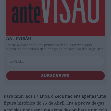
ANTEVISÃO
Fique a conhecer, em primeira mão, as principais
histórias da edição que chega às bancas no dia seguinte
SUBSCREVER
Para mim, aos 17 anos, o Zeca não era apenas uma
figura histórica do 25 de Abril. Era a prova de que
a música pode ser uma arma de combate e um colo