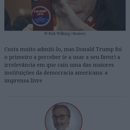
© Rick Wilking / Reuters
Custa muito admiti-lo, mas Donald Trump foi
o primeiro a perceber (e a usar a seu favor) a
irrelevância em que caiu uma das maiores
instituições da democracia americana: a
imprensa livre