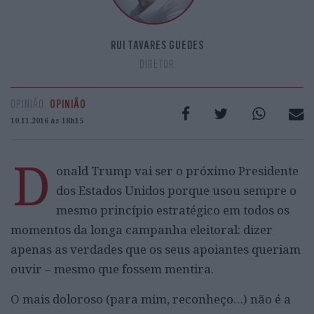
RUI TAVARES GUEDES
DIRETOR
OPINIÃO
OPINIÃO
10.11.2016 às 18h15
D
onald Trump vai ser o próximo Presidente
dos Estados Unidos porque usou sempre o
mesmo princípio estratégico em todos os
momentos da longa campanha eleitoral: dizer
apenas as verdades que os seus apoiantes queriam
ouvir – mesmo que fossem mentira.
O mais doloroso (para mim, reconheço…) não é a