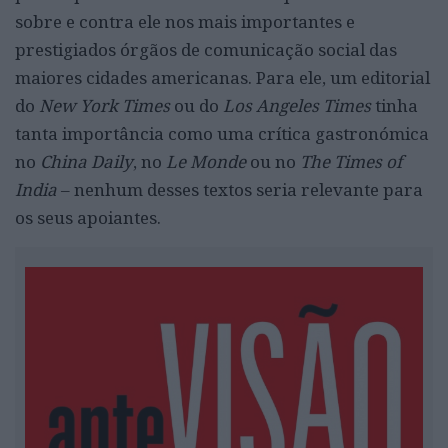
sobre e contra ele nos mais importantes e
prestigiados órgãos de comunicação social das
maiores cidades americanas. Para ele, um editorial
do
New York Times
ou do
Los Angeles Times
tinha
tanta importância como uma crítica gastronómica
no
China Daily
, no
Le Monde
ou no
The Times of
India
– nenhum desses textos seria relevante para
os seus apoiantes.