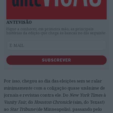
ANTEVISÃO
Fique a conhecer, em primeira mão, as principais
histórias da edição que chega às bancas no dia seguinte
SUBSCREVER
Por isso, chegou ao dia das eleições sem se ralar
minimamente com a coligação quase unânime de
jornais e revistas contra ele. Do
New York Times
à
Vanity Fair
, do
Houston Chronicle
(sim, do Texas!)
ao
Star Tribune
(de Minneapolis), passando pelo