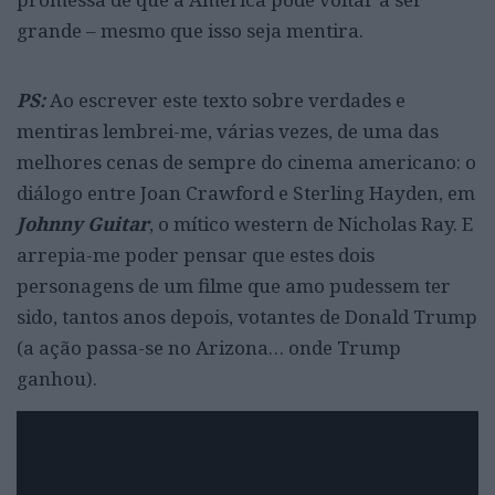
grande – mesmo que isso seja mentira.
PS:
Ao escrever este texto sobre verdades e
mentiras lembrei-me, várias vezes, de uma das
melhores cenas de sempre do cinema americano: o
diálogo entre Joan Crawford e Sterling Hayden, em
Johnny Guitar
, o mítico western de Nicholas Ray. E
arrepia-me poder pensar que estes dois
personagens de um filme que amo pudessem ter
sido, tantos anos depois, votantes de Donald Trump
(a ação passa-se no Arizona… onde Trump
ganhou).