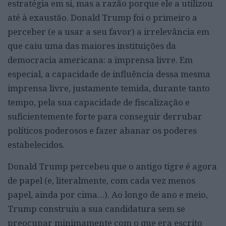
estratégia em si, mas a razão porque ele a utilizou
até à exaustão. Donald Trump foi o primeiro a
perceber (e a usar a seu favor) a irrelevância em
que caiu uma das maiores instituições da
democracia americana: a imprensa livre. Em
especial, a capacidade de influência dessa mesma
imprensa livre, justamente temida, durante tanto
tempo, pela sua capacidade de fiscalização e
suficientemente forte para conseguir derrubar
políticos poderosos e fazer abanar os poderes
estabelecidos.
Donald Trump percebeu que o antigo tigre é agora
de papel (e, literalmente, com cada vez menos
papel, ainda por cima…). Ao longo de ano e meio,
Trump construiu a sua candidatura sem se
preocupar minimamente com o que era escrito