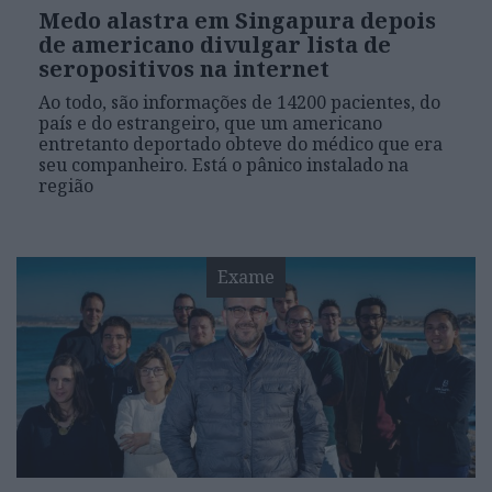
Medo alastra em Singapura depois
de americano divulgar lista de
seropositivos na internet
Ao todo, são informações de 14200 pacientes, do
país e do estrangeiro, que um americano
entretanto deportado obteve do médico que era
seu companheiro. Está o pânico instalado na
região
Exame