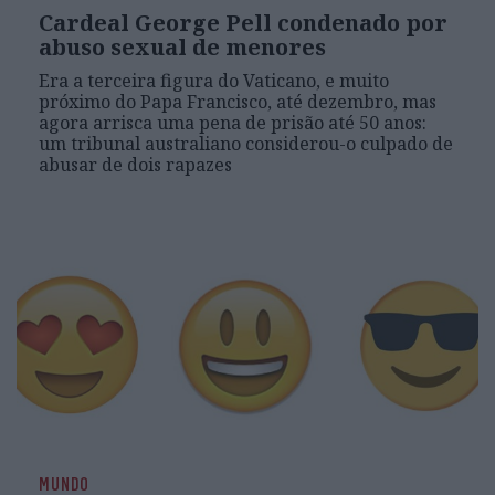
Cardeal George Pell condenado por
abuso sexual de menores
Era a terceira figura do Vaticano, e muito
próximo do Papa Francisco, até dezembro, mas
agora arrisca uma pena de prisão até 50 anos:
um tribunal australiano considerou-o culpado de
abusar de dois rapazes
MUNDO