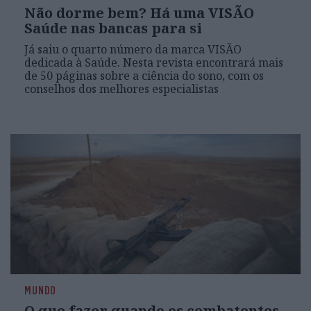
Não dorme bem? Há uma VISÃO
Saúde nas bancas para si
Já saiu o quarto número da marca VISÃO
dedicada à Saúde. Nesta revista encontrará mais
de 50 páginas sobre a ciência do sono, com os
conselhos dos melhores especialistas
MUNDO
O que fazer quando os combatentes