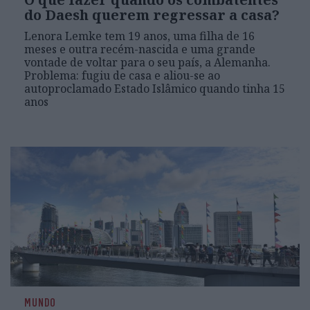
do Daesh querem regressar a casa?
Lenora Lemke tem 19 anos, uma filha de 16
meses e outra recém-nascida e uma grande
vontade de voltar para o seu país, a Alemanha.
Problema: fugiu de casa e aliou-se ao
autoproclamado Estado Islâmico quando tinha 15
anos
MUNDO