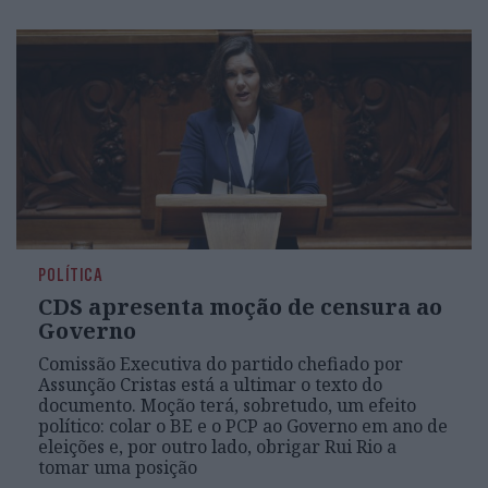
POLÍTICA
CDS apresenta moção de censura ao
Governo
Comissão Executiva do partido chefiado por
Assunção Cristas está a ultimar o texto do
documento. Moção terá, sobretudo, um efeito
político: colar o BE e o PCP ao Governo em ano de
eleições e, por outro lado, obrigar Rui Rio a
tomar uma posição