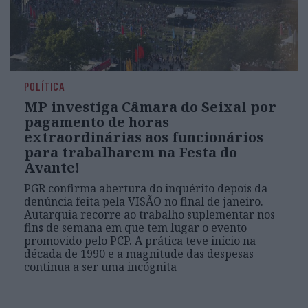
POLÍTICA
MP investiga Câmara do Seixal por
pagamento de horas
extraordinárias aos funcionários
para trabalharem na Festa do
Avante!
PGR confirma abertura do inquérito depois da
denúncia feita pela VISÃO no final de janeiro.
Autarquia recorre ao trabalho suplementar nos
fins de semana em que tem lugar o evento
promovido pelo PCP. A prática teve início na
década de 1990 e a magnitude das despesas
continua a ser uma incógnita