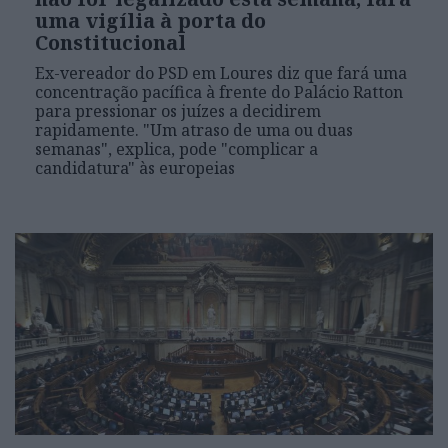
uma vigília à porta do
Constitucional
Ex-vereador do PSD em Loures diz que fará uma
concentração pacífica à frente do Palácio Ratton
para pressionar os juízes a decidirem
rapidamente. "Um atraso de uma ou duas
semanas", explica, pode "complicar a
candidatura" às europeias