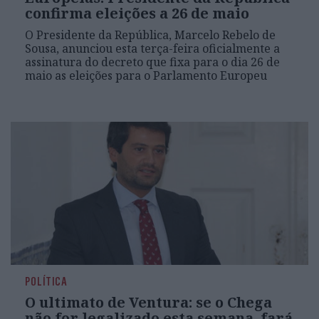
confirma eleições a 26 de maio
O Presidente da República, Marcelo Rebelo de
Sousa, anunciou esta terça-feira oficialmente a
assinatura do decreto que fixa para o dia 26 de
maio as eleições para o Parlamento Europeu
POLÍTICA
O ultimato de Ventura: se o Chega
não for legalizado esta semana, fará