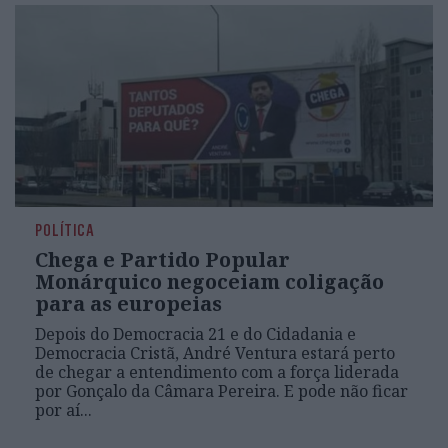
POLÍTICA
Chega e Partido Popular
Monárquico negoceiam coligação
para as europeias
Depois do Democracia 21 e do Cidadania e
Democracia Cristã, André Ventura estará perto
de chegar a entendimento com a força liderada
por Gonçalo da Câmara Pereira. E pode não ficar
por aí...