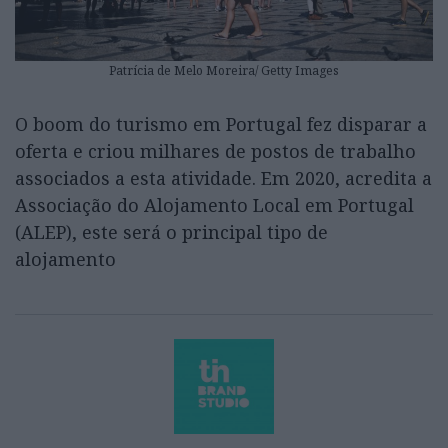
Patrícia de Melo Moreira/ Getty Images
O boom do turismo em Portugal fez disparar a
oferta e criou milhares de postos de trabalho
associados a esta atividade. Em 2020, acredita a
Associação do Alojamento Local em Portugal
(ALEP), este será o principal tipo de
alojamento