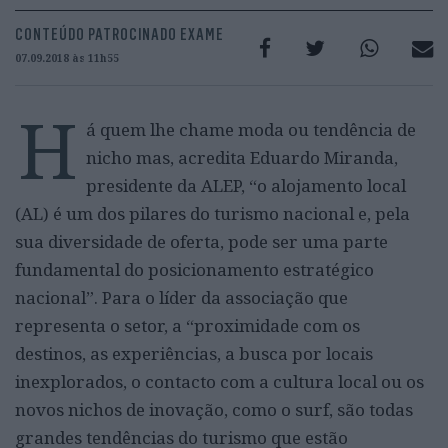
CONTEÚDO PATROCINADO EXAME
07.09.2018 às 11h55
H
á quem lhe chame moda ou tendência de
nicho mas, acredita Eduardo Miranda,
presidente da ALEP, “o alojamento local
(AL) é um dos pilares do turismo nacional e, pela
sua diversidade de oferta, pode ser uma parte
fundamental do posicionamento estratégico
nacional”. Para o líder da associação que
representa o setor, a “proximidade com os
destinos, as experiências, a busca por locais
inexplorados, o contacto com a cultura local ou os
novos nichos de inovação, como o surf, são todas
grandes tendências do turismo que estão