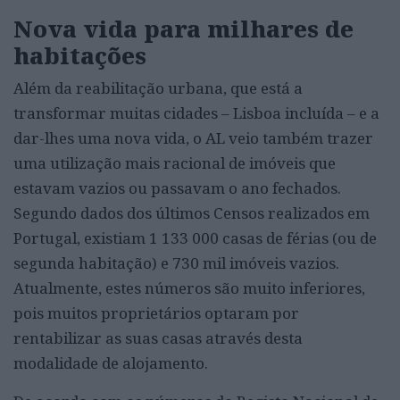
Nova vida para milhares de
habitações
Além da reabilitação urbana, que está a
transformar muitas cidades – Lisboa incluída – e a
dar-lhes uma nova vida, o AL veio também trazer
uma utilização mais racional de imóveis que
estavam vazios ou passavam o ano fechados.
Segundo dados dos últimos Censos realizados em
Portugal, existiam 1 133 000 casas de férias (ou de
segunda habitação) e 730 mil imóveis vazios.
Atualmente, estes números são muito inferiores,
pois muitos proprietários optaram por
rentabilizar as suas casas através desta
modalidade de alojamento.