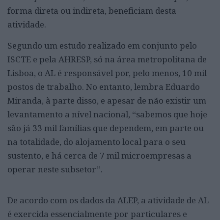
forma direta ou indireta, beneficiam desta
atividade.
Segundo um estudo realizado em conjunto pelo
ISCTE e pela AHRESP, só na área metropolitana de
Lisboa, o AL é responsável por, pelo menos, 10 mil
postos de trabalho. No entanto, lembra Eduardo
Miranda, à parte disso, e apesar de não existir um
levantamento a nível nacional, “sabemos que hoje
são já 33 mil famílias que dependem, em parte ou
na totalidade, do alojamento local para o seu
sustento, e há cerca de 7 mil microempresas a
operar neste subsetor”.
De acordo com os dados da ALEP, a atividade de AL
é exercida essencialmente por particulares e