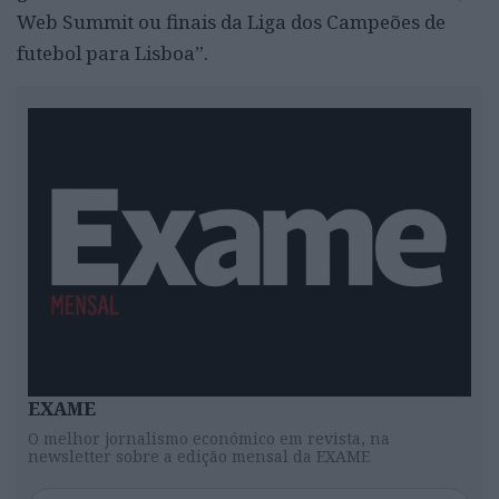
Web Summit ou finais da Liga dos Campeões de
futebol para Lisboa”.
EXAME
O melhor jornalismo económico em revista, na
newsletter sobre a edição mensal da EXAME