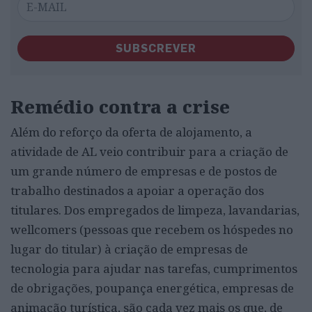
SUBSCREVER
Remédio contra a crise
Além do reforço da oferta de alojamento, a
atividade de AL veio contribuir para a criação de
um grande número de empresas e de postos de
trabalho destinados a apoiar a operação dos
titulares. Dos empregados de limpeza, lavandarias,
wellcomers (pessoas que recebem os hóspedes no
lugar do titular) à criação de empresas de
tecnologia para ajudar nas tarefas, cumprimentos
de obrigações, poupança energética, empresas de
animação turística, são cada vez mais os que, de