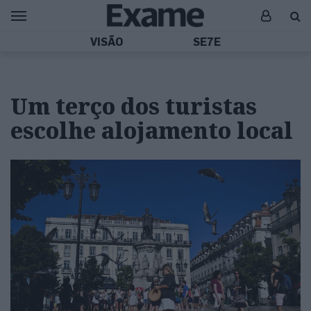
VISÃO
SE7E
Um terço dos turistas
escolhe alojamento local