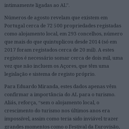
intimamente ligadas ao AL”.
Números de agosto revelam que existem em
Portugal cerca de 72 500 propriedades registadas
como alojamento local, em 293 concelhos, número
que mais do que quintuplicou desde 2014 (só em
2017 foram registados cerca de 20 mil). A estes
registos é necessário somar cerca de dois mil, uma
vez que não incluem os Açores, que têm uma
legislação e sistema de registo próprio.
Para Eduardo Miranda, estes dados apenas vêm
confirmar a importância do AL para o turismo.
Aliás, reforça, “sem o alojamento local, o
crescimento do turismo nos últimos anos era
impossível, assim como teria sido inviável trazer
grandes momentos como o Festival da Eurovisão,