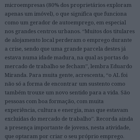
microempresas (80% dos proprietários exploram
apenas um imóvel), o que significa que funciona
como um gerador de autoemprego, em especial
nos grandes centros urbanos. “Muitos dos titulares
de alojamento local perderam o emprego durante
a crise, sendo que uma grande parcela destes já
estava numa idade madura, na qual as portas do
mercado de trabalho se fecham”, lembra Eduardo
Miranda. Para muita gente, acrescenta, “o AL foi
não só a forma de encontrar um sustento como
também trouxe um novo sentido para a vida. São
pessoas com boa formação, com muita
experiência, cultura e energia, mas que estavam
excluídas do mercado de trabalho”. Recorda ainda
a presença importante de jovens, nesta atividade,
que optaram por criar o seu próprio emprego.