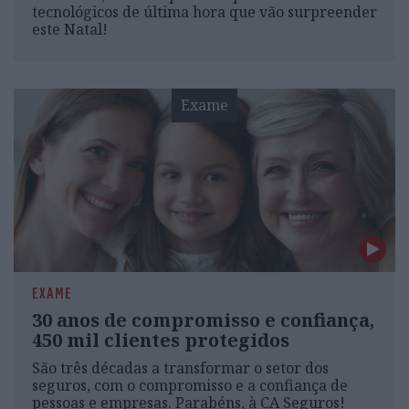
tecnológicos de última hora que vão surpreender
este Natal!
Exame
EXAME
30 anos de compromisso e confiança,
450 mil clientes protegidos
São três décadas a transformar o setor dos
seguros, com o compromisso e a confiança de
pessoas e empresas. Parabéns, à CA Seguros!