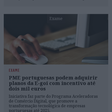
Exame
EXAME
PME portuguesas podem adquirir
planos da E-goi com incentivo até
dois mil euros
Iniciativa faz parte do Programa Aceleradoras
de Comércio Digital, que promove a
transformação tecnológica de empresas
portuguesas até 2025.