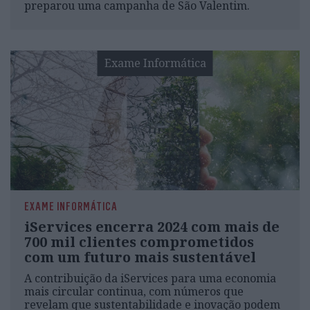
preparou uma campanha de São Valentim.
Exame Informática
EXAME INFORMÁTICA
iServices encerra 2024 com mais de
700 mil clientes comprometidos
com um futuro mais sustentável
A contribuição da iServices para uma economia
mais circular continua, com números que
revelam que sustentabilidade e inovação podem