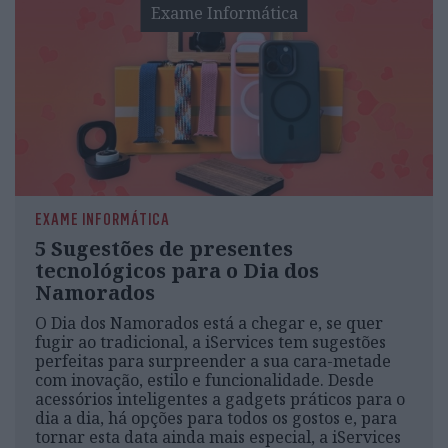
Exame Informática
EXAME INFORMÁTICA
5 Sugestões de presentes
tecnológicos para o Dia dos
Namorados
O Dia dos Namorados está a chegar e, se quer
fugir ao tradicional, a iServices tem sugestões
perfeitas para surpreender a sua cara-metade
com inovação, estilo e funcionalidade. Desde
acessórios inteligentes a gadgets práticos para o
dia a dia, há opções para todos os gostos e, para
tornar esta data ainda mais especial, a iServices