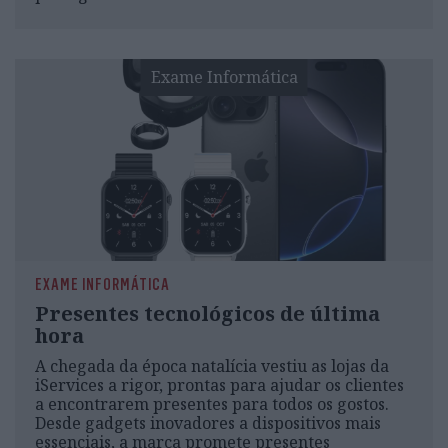
Exame Informática
EXAME INFORMÁTICA
Presentes tecnológicos de última
hora
A chegada da época natalícia vestiu as lojas da
iServices a rigor, prontas para ajudar os clientes
a encontrarem presentes para todos os gostos.
Desde gadgets inovadores a dispositivos mais
essenciais, a marca promete presentes