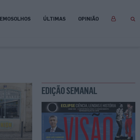
EMOSOLHOS
ÚLTIMAS
OPINIÃO
EDIÇÃO SEMANAL