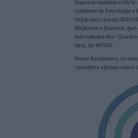
Importa também referir 
Gabinete de Estratégia e 
Segurança Social (MTSSS)
Mulheres e Homens, que 
microdados dos “Quadros 
data, do MTSSS.
Nesse Barómetro, no ent
considera apenas sobre 