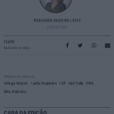
MARGARIDA VAQUEIRO LOPES
SUBDIRETORA
EXAME
03.03.2021 às 13h55
Palavras-chave:
Adega Mayor
Carla Sequeira
CIP
Girl Talk
PME
Rita Nabeiro
CAPA DA EDIÇÃO