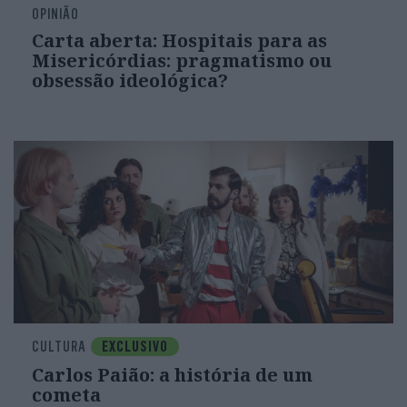
OPINIÃO
Carta aberta: Hospitais para as
Misericórdias: pragmatismo ou
obsessão ideológica?
CULTURA
EXCLUSIVO
Carlos Paião: a história de um
cometa