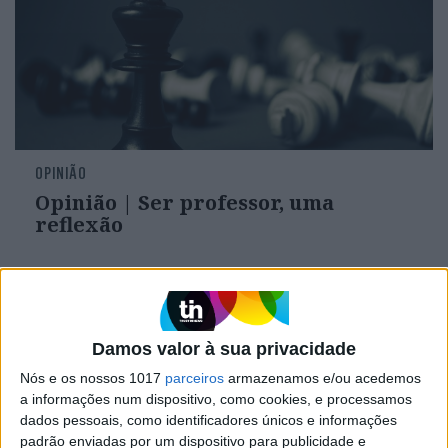
OPINIÃO
Opinião | Ser professor, uma
reflexão
Damos valor à sua privacidade
Nós e os nossos 1017
parceiros
armazenamos e/ou acedemos
a informações num dispositivo, como cookies, e processamos
dados pessoais, como identificadores únicos e informações
padrão enviadas por um dispositivo para publicidade e