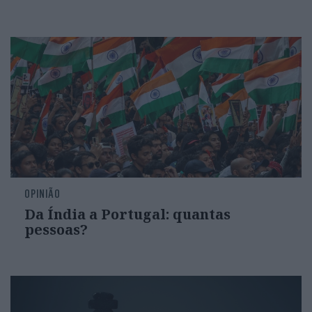
OPINIÃO
Da Índia a Portugal: quantas
pessoas?