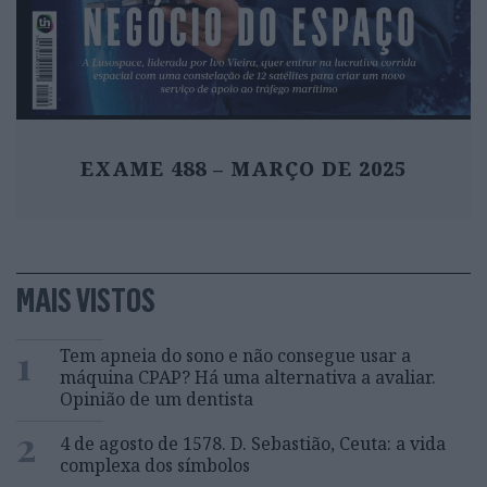
EXAME 488 – MARÇO DE 2025
MAIS VISTOS
1
Tem apneia do sono e não consegue usar a
máquina CPAP? Há uma alternativa a avaliar.
Opinião de um dentista
2
4 de agosto de 1578. D. Sebastião, Ceuta: a vida
complexa dos símbolos