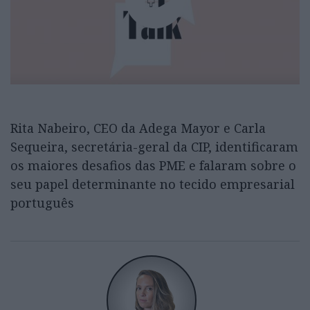
Rita Nabeiro, CEO da Adega Mayor e Carla
Sequeira, secretária-geral da CIP, identificaram
os maiores desafios das PME e falaram sobre o
seu papel determinante no tecido empresarial
português