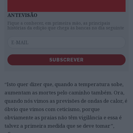
ANTEVISÃO
Fique a conhecer, em primeira mão, as principais
histórias da edição que chega às bancas no dia seguinte
SUBSCREVER
“Isto quer dizer que, quando a temperatura sobe,
aumentam as mortes pelo caminho também. Ora,
quando nós vimos as previsões de ondas de calor, é
óbvio que vimos com ceticismo, porque
obviamente as praias não têm vigilância e essa é
talvez a primeira medida que se deve tomar”,