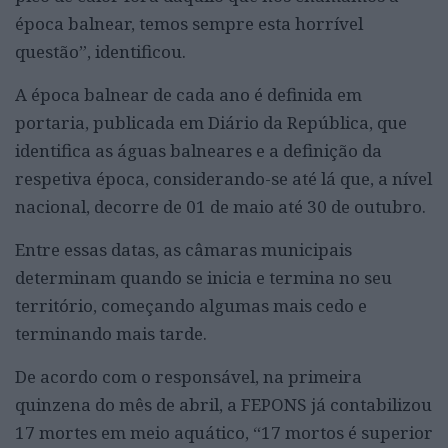
época balnear, temos sempre esta horrível
questão”, identificou.
A época balnear de cada ano é definida em
portaria, publicada em Diário da República, que
identifica as águas balneares e a definição da
respetiva época, considerando-se até lá que, a nível
nacional, decorre de 01 de maio até 30 de outubro.
Entre essas datas, as câmaras municipais
determinam quando se inicia e termina no seu
território, começando algumas mais cedo e
terminando mais tarde.
De acordo com o responsável, na primeira
quinzena do mês de abril, a FEPONS já contabilizou
17 mortes em meio aquático, “17 mortos é superior