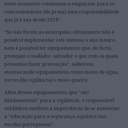
neste momento continuam a empurrar para os
concessionários [de praia] uma responsabilidade
que já é sua desde 2018”.
“Se não forem as autarquias, obviamente não é
possível implementar este sistema o ano inteiro,
nem é possível ter equipamentos que, de facto,
protejam o nadador-salvador e que com os quais
possamos fazer prevenção”, salientou,
enumerando equipamentos como motas de água,
torres [de vigilância] e moto-quatro.
Além desses equipamentos, que “são
fundamentais” para a vigilância, o responsável
sublinhou também a importância de se aumentar
a “educação para a segurança aquática nas
escolas portuguesas”.