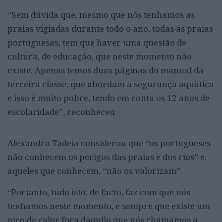
“Sem dúvida que, mesmo que nós tenhamos as
praias vigiadas durante todo o ano, todas as praias
portuguesas, tem que haver uma questão de
cultura, de educação, que neste momento não
existe. Apenas temos duas páginas do manual da
terceira classe, que abordam a segurança aquática
e isso é muito pobre, tendo em conta os 12 anos de
escolaridade”, reconheceu.
Alexandra Tadeia considerou que “os portugueses
não conhecem os perigos das praias e dos rios” e,
aqueles que conhecem, “não os valorizam”.
“Portanto, tudo isto, de facto, faz com que nós
tenhamos neste momento, e sempre que existe um
pico de calor fora daquilo que nós chamamos a