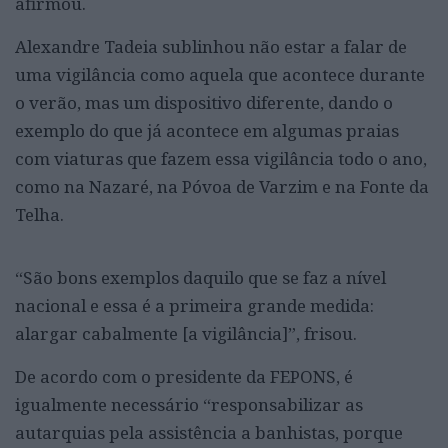
afirmou.
Alexandre Tadeia sublinhou não estar a falar de
uma vigilância como aquela que acontece durante
o verão, mas um dispositivo diferente, dando o
exemplo do que já acontece em algumas praias
com viaturas que fazem essa vigilância todo o ano,
como na Nazaré, na Póvoa de Varzim e na Fonte da
Telha.
“São bons exemplos daquilo que se faz a nível
nacional e essa é a primeira grande medida:
alargar cabalmente [a vigilância]”, frisou.
De acordo com o presidente da FEPONS, é
igualmente necessário “responsabilizar as
autarquias pela assistência a banhistas, porque