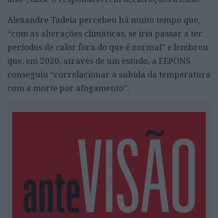
Alexandre Tadeia percebeu há muito tempo que,
“com as alterações climáticas, se iria passar a ter
períodos de calor fora do que é normal” e lembrou
que, em 2020, através de um estudo, a FEPONS
conseguiu “correlacionar a subida da temperatura
com a morte por afogamento”.