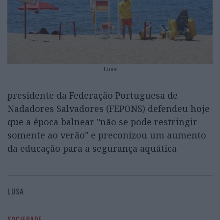
Lusa
presidente da Federação Portuguesa de
Nadadores Salvadores (FEPONS) defendeu hoje
que a época balnear "não se pode restringir
somente ao verão" e preconizou um aumento
da educação para a segurança aquática
LUSA
SOCIEDADE