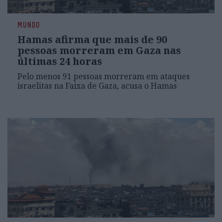
MUNDO
Hamas afirma que mais de 90
pessoas morreram em Gaza nas
últimas 24 horas
Pelo menos 91 pessoas morreram em ataques
israelitas na Faixa de Gaza, acusa o Hamas