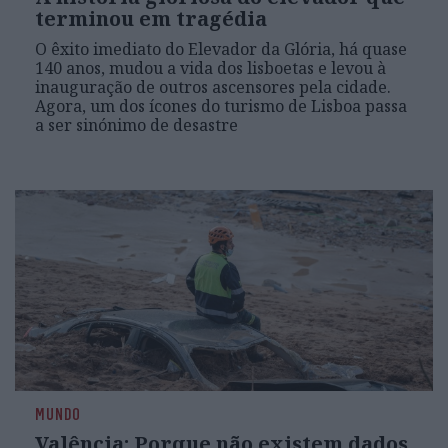
terminou em tragédia
O êxito imediato do Elevador da Glória, há quase
140 anos, mudou a vida dos lisboetas e levou à
inauguração de outros ascensores pela cidade.
Agora, um dos ícones do turismo de Lisboa passa
a ser sinónimo de desastre
MUNDO
Valência: Porque não existem dados