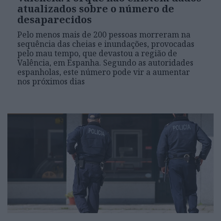
atualizados sobre o número de
desaparecidos
Pelo menos mais de 200 pessoas morreram na
sequência das cheias e inundações, provocadas
pelo mau tempo, que devastou a região de
Valência, em Espanha. Segundo as autoridades
espanholas, este número pode vir a aumentar
nos próximos dias