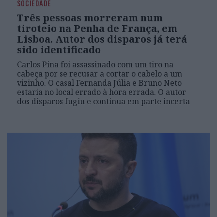
SOCIEDADE
Três pessoas morreram num
tiroteio na Penha de França, em
Lisboa. Autor dos disparos já terá
sido identificado
Carlos Pina foi assassinado com um tiro na
cabeça por se recusar a cortar o cabelo a um
vizinho. O casal Fernanda Júlia e Bruno Neto
estaria no local errado à hora errada. O autor
dos disparos fugiu e continua em parte incerta