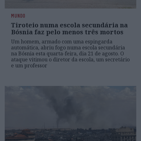
MUNDO
Tiroteio numa escola secundária na
Bósnia faz pelo menos três mortos
Um homem, armado com uma espingarda
automática, abriu fogo numa escola secundária
na Bósnia esta quarta-feira, dia 21 de agosto. O
ataque vitimou o diretor da escola, um secretário
e um professor