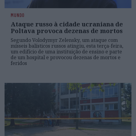
MUNDO
Ataque russo à cidade ucraniana de
Poltava provoca dezenas de mortos
Segundo Volodymyr Zelensky, um ataque com
mísseis balísticos russos atingiu, esta terça-feira,
um edifício de uma instituição de ensino e parte
de um hospital e provocou dezenas de mortos e
feridos