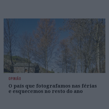
OPINIÃO
O país que fotografamos nas férias
e esquecemos no resto do ano