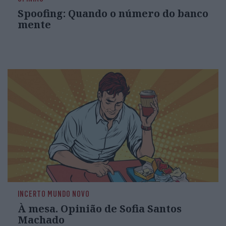
Spoofing: Quando o número do banco
mente
INCERTO MUNDO NOVO
À mesa. Opinião de Sofia Santos
Machado