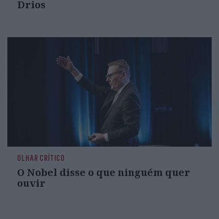
Drios
OLHAR CRÍTICO
O Nobel disse o que ninguém quer
ouvir