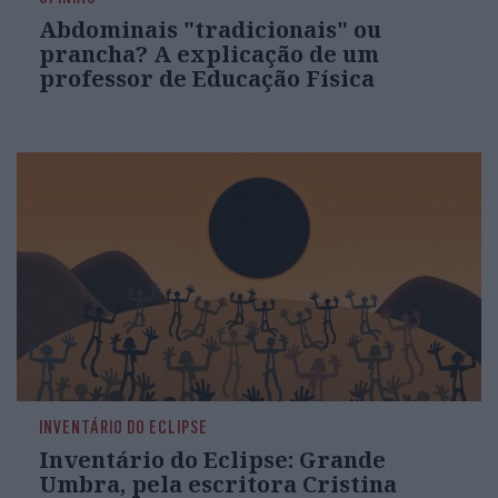
Abdominais "tradicionais" ou
prancha? A explicação de um
professor de Educação Física
INVENTÁRIO DO ECLIPSE
Inventário do Eclipse: Grande
Umbra, pela escritora Cristina