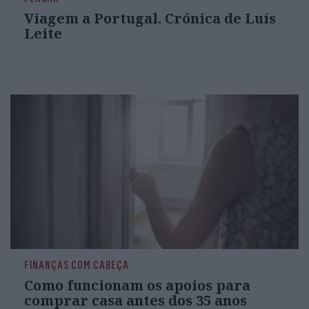
Viagem a Portugal. Crónica de Luís
Leite
FINANÇAS COM CABEÇA
Como funcionam os apoios para
comprar casa antes dos 35 anos