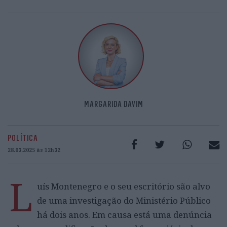
MARGARIDA DAVIM
POLÍTICA
28.03.2025 às 12h32
L
uís Montenegro e o seu escritório são alvo
de uma investigação do Ministério Público
há dois anos. Em causa está uma denúncia