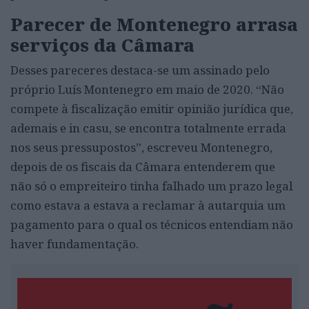
Parecer de Montenegro arrasa
serviços da Câmara
Desses pareceres destaca-se um assinado pelo
próprio Luís Montenegro em maio de 2020. “Não
compete à fiscalização emitir opinião jurídica que,
ademais e in casu, se encontra totalmente errada
nos seus pressupostos”, escreveu Montenegro,
depois de os fiscais da Câmara entenderem que
não só o empreiteiro tinha falhado um prazo legal
como estava a estava a reclamar à autarquia um
pagamento para o qual os técnicos entendiam não
haver fundamentação.