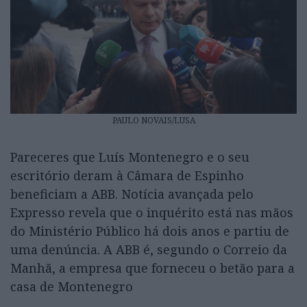
PAULO NOVAIS/LUSA
Pareceres que Luís Montenegro e o seu
escritório deram à Câmara de Espinho
beneficiam a ABB. Notícia avançada pelo
Expresso revela que o inquérito está nas mãos
do Ministério Público há dois anos e partiu de
uma denúncia. A ABB é, segundo o Correio da
Manhã, a empresa que forneceu o betão para a
casa de Montenegro