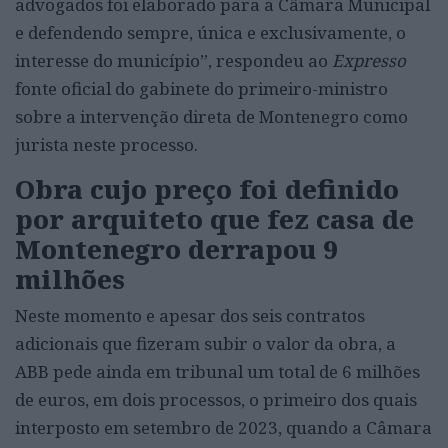
advogados foi elaborado para a Câmara Municipal
e defendendo sempre, única e exclusivamente, o
interesse do município”, respondeu ao
Expresso
fonte oficial do gabinete do primeiro-ministro
sobre a intervenção direta de Montenegro como
jurista neste processo.
Obra cujo preço foi definido
por arquiteto que fez casa de
Montenegro derrapou 9
milhões
Neste momento e apesar dos seis contratos
adicionais que fizeram subir o valor da obra, a
ABB pede ainda em tribunal um total de 6 milhões
de euros, em dois processos, o primeiro dos quais
interposto em setembro de 2023, quando a Câmara