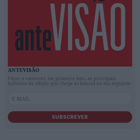
ANTEVISÃO
Fique a conhecer, em primeira mão, as principais
histórias da edição que chega às bancas no dia seguinte
SUBSCREVER