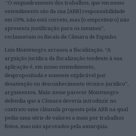
“O enquadramento dos trabalhos, que em nosso
entendimento são da sua [ABB] responsabilidade
em 50%, não está correto, mas [o empreiteiro] não
apresenta justificação para os mesmos”,
reclamavam os fiscais da Câmara de Espinho.
Luís Montenegro arrasou a fiscalização. “A
arguição jurídica da fiscalização tendente à sua
aplicação é, em nosso entendimento,
despropositada e somente explicável por
desatenção ou desconhecimento técnico-jurídico”,
argumentou. Mais: nesse parecer Montenegro
defendia que a Câmara deveria introduzir no
contrato uma cláusula proposta pela ABB na qual
pedia uma série de valores a mais por trabalhos
feitos, mas não aprovados pela autarquia.