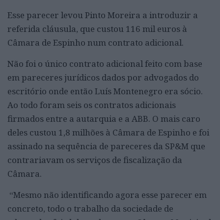
Esse parecer levou Pinto Moreira a introduzir a
referida cláusula, que custou 116 mil euros à
Câmara de Espinho num contrato adicional.
Não foi o único contrato adicional feito com base
em pareceres jurídicos dados por advogados do
escritório onde então Luís Montenegro era sócio.
Ao todo foram seis os contratos adicionais
firmados entre a autarquia e a ABB. O mais caro
deles custou 1,8 milhões à Câmara de Espinho e foi
assinado na sequência de pareceres da SP&M que
contrariavam os serviços de fiscalização da
Câmara.
“Mesmo não identificando agora esse parecer em
concreto, todo o trabalho da sociedade de