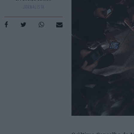
JORNALISTA