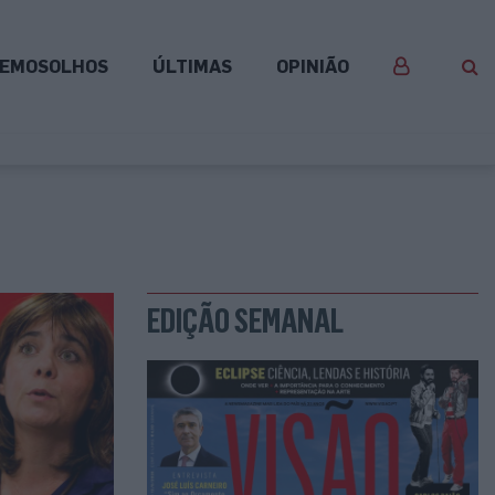
EMOSOLHOS
ÚLTIMAS
OPINIÃO
EDIÇÃO SEMANAL