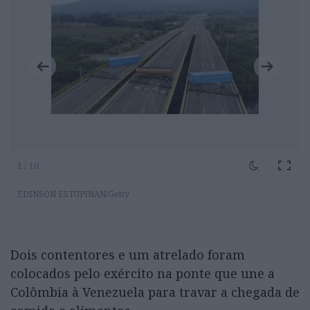
1 / 10
EDINSON ESTUPINAN/Getty
Dois contentores e um atrelado foram
colocados pelo exército na ponte que une a
Colômbia à Venezuela para travar a chegada de