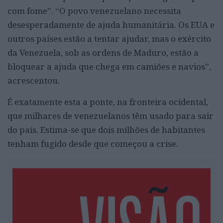
com fome”. “O povo venezuelano necessita
desesperadamente de ajuda humanitária. Os EUA e
outros países estão a tentar ajudar, mas o exército
da Venezuela, sob as ordens de Maduro, estão a
bloquear a ajuda que chega em camiões e navios”,
acrescentou.
É exatamente esta a ponte, na fronteira ocidental,
que milhares de venezuelanos têm usado para sair
do país. Estima-se que dois milhões de habitantes
tenham fugido desde que começou a crise.