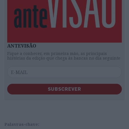
ANTEVISÃO
Fique a conhecer, em primeira mão, as principais
histórias da edição que chega às bancas no dia seguinte
SUBSCREVER
Palavras-chave: