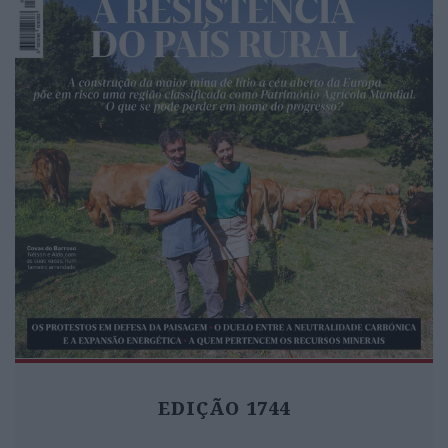
EDIÇÃO 1744