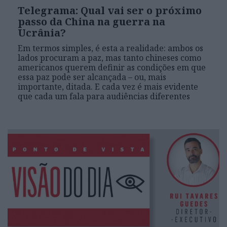
Telegrama: Qual vai ser o próximo
passo da China na guerra na
Ucrânia?
Em termos simples, é esta a realidade: ambos os
lados procuram a paz, mas tanto chineses como
americanos querem definir as condições em que
essa paz pode ser alcançada – ou, mais
importante, ditada. E cada vez é mais evidente
que cada um fala para audiências diferentes