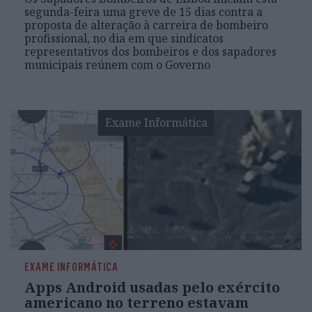
segunda-feira uma greve de 15 dias contra a
proposta de alteração à carreira de bombeiro
profissional, no dia em que sindicatos
representativos dos bombeiros e dos sapadores
municipais reúnem com o Governo
Exame Informática
EXAME INFORMÁTICA
Apps Android usadas pelo exército
americano no terreno estavam