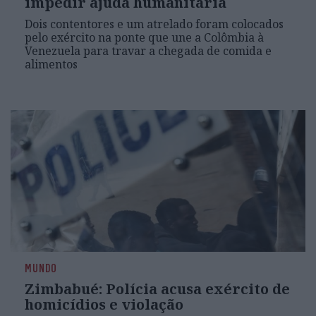
impedir ajuda humanitária
Dois contentores e um atrelado foram colocados
pelo exército na ponte que une a Colômbia à
Venezuela para travar a chegada de comida e
alimentos
MUNDO
Zimbabué: Polícia acusa exército de
homicídios e violação