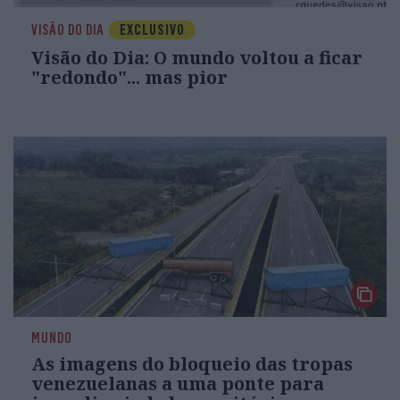
VISÃO DO DIA
EXCLUSIVO
Visão do Dia: O mundo voltou a ficar
"redondo"... mas pior
MUNDO
As imagens do bloqueio das tropas
venezuelanas a uma ponte para