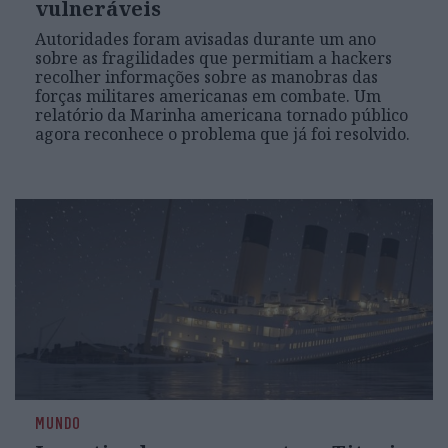
vulneráveis
Autoridades foram avisadas durante um ano
sobre as fragilidades que permitiam a hackers
recolher informações sobre as manobras das
forças militares americanas em combate. Um
relatório da Marinha americana tornado público
agora reconhece o problema que já foi resolvido.
MUNDO