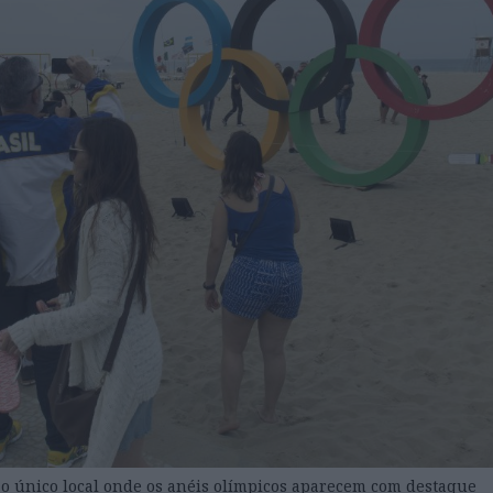
o único local onde os anéis olímpicos aparecem com destaque