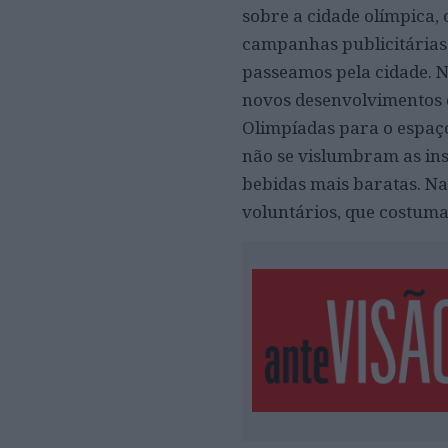
sobre a cidade olímpica,
campanhas publicitárias?
passeamos pela cidade. N
novos desenvolvimentos 
Olimpíadas para o espaço
não se vislumbram as ins
bebidas mais baratas. Nas
voluntários, que costuma