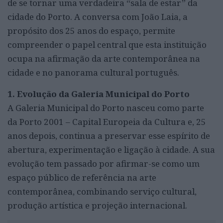
de se tornar uma verdadeira “sala de estar” da
cidade do Porto. A conversa com João Laia, a
propósito dos 25 anos do espaço, permite
compreender o papel central que esta instituição
ocupa na afirmação da arte contemporânea na
cidade e no panorama cultural português.
1. Evolução da Galeria Municipal do Porto
A Galeria Municipal do Porto nasceu como parte
da Porto 2001 – Capital Europeia da Cultura e, 25
anos depois, continua a preservar esse espírito de
abertura, experimentação e ligação à cidade. A sua
evolução tem passado por afirmar-se como um
espaço público de referência na arte
contemporânea, combinando serviço cultural,
produção artística e projeção internacional.