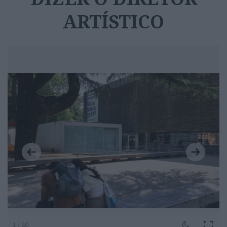
ARTÍSTICO
1 / 20