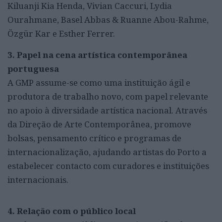
Kiluanji Kia Henda, Vivian Caccuri, Lydia
Ourahmane, Basel Abbas & Ruanne Abou-Rahme,
Özgür Kar e Esther Ferrer.
3. Papel na cena artística contemporânea
portuguesa
A GMP assume-se como uma instituição ágil e
produtora de trabalho novo, com papel relevante
no apoio à diversidade artística nacional. Através
da Direção de Arte Contemporânea, promove
bolsas, pensamento crítico e programas de
internacionalização, ajudando artistas do Porto a
estabelecer contacto com curadores e instituições
internacionais.
4. Relação com o público local