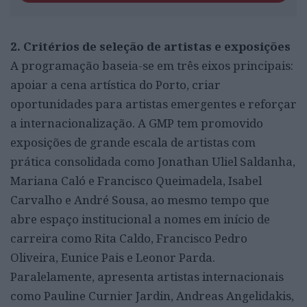
2. Critérios de seleção de artistas e exposições
A programação baseia-se em três eixos principais:
apoiar a cena artística do Porto, criar
oportunidades para artistas emergentes e reforçar
a internacionalização. A GMP tem promovido
exposições de grande escala de artistas com
prática consolidada como Jonathan Uliel Saldanha,
Mariana Caló e Francisco Queimadela, Isabel
Carvalho e André Sousa, ao mesmo tempo que
abre espaço institucional a nomes em início de
carreira como Rita Caldo, Francisco Pedro
Oliveira, Eunice Pais e Leonor Parda.
Paralelamente, apresenta artistas internacionais
como Pauline Curnier Jardin, Andreas Angelidakis,