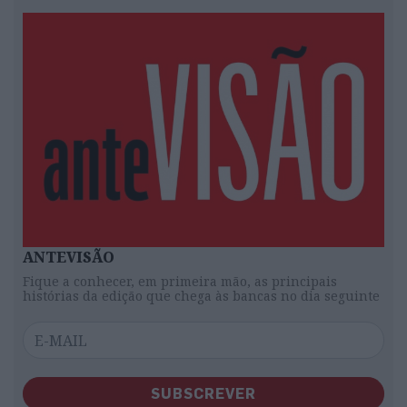
ANTEVISÃO
Fique a conhecer, em primeira mão, as principais
histórias da edição que chega às bancas no dia seguinte
SUBSCREVER