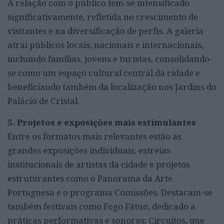
A relação com o público tem-se intensificado
significativamente, refletida no crescimento de
visitantes e na diversificação de perfis. A galeria
atrai públicos locais, nacionais e internacionais,
incluindo famílias, jovens e turistas, consolidando-
se como um espaço cultural central da cidade e
beneficiando também da localização nos Jardins do
Palácio de Cristal.
5. Projetos e exposições mais estimulantes
Entre os formatos mais relevantes estão as
grandes exposições individuais, estreias
institucionais de artistas da cidade e projetos
estruturantes como o Panorama da Arte
Portuguesa e o programa Comissões. Destacam-se
também festivais como Fogo Fátuo, dedicado a
práticas performativas e sonoras; Circuitos, que