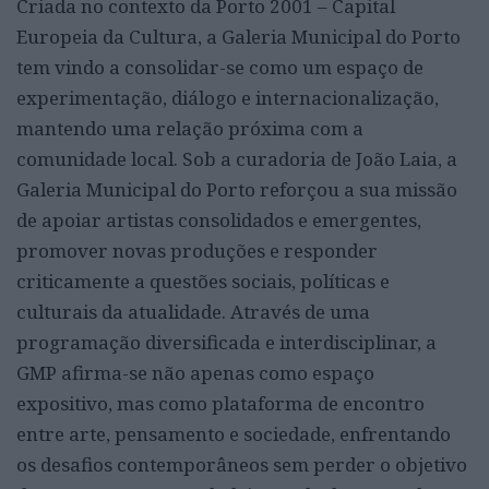
Criada no contexto da Porto 2001 – Capital
Europeia da Cultura, a Galeria Municipal do Porto
tem vindo a consolidar-se como um espaço de
experimentação, diálogo e internacionalização,
mantendo uma relação próxima com a
comunidade local. Sob a curadoria de João Laia, a
Galeria Municipal do Porto reforçou a sua missão
de apoiar artistas consolidados e emergentes,
promover novas produções e responder
criticamente a questões sociais, políticas e
culturais da atualidade. Através de uma
programação diversificada e interdisciplinar, a
GMP afirma-se não apenas como espaço
expositivo, mas como plataforma de encontro
entre arte, pensamento e sociedade, enfrentando
os desafios contemporâneos sem perder o objetivo