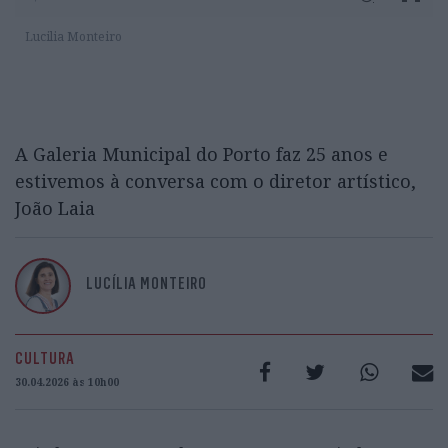
Lucilia Monteiro
A Galeria Municipal do Porto faz 25 anos e
estivemos à conversa com o diretor artístico,
João Laia
LUCÍLIA MONTEIRO
CULTURA
30.04.2026 às 10h00