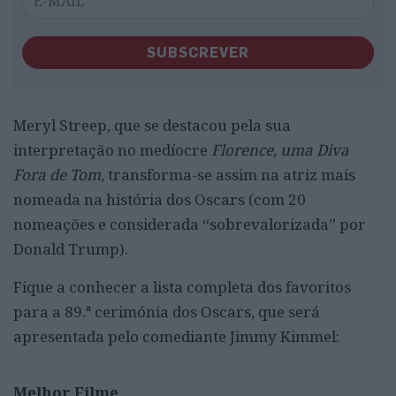
SUBSCREVER
Meryl Streep, que se destacou pela sua
interpretação no medíocre
Florence, uma Diva
Fora de Tom
, transforma-se assim na atriz mais
nomeada na história dos Oscars (com 20
nomeações e considerada “sobrevalorizada” por
Donald Trump).
Fique a conhecer a lista completa dos favoritos
para a 89.ª cerimónia dos Oscars, que será
apresentada pelo comediante Jimmy Kimmel:
Melhor Filme