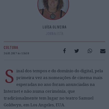
LUÍSA OLIVEIRA
JORNALISTA
CULTURA
24.01.2017 às 15h18
S
inal dos tempos e do domínio do digital, pela
primeira vez as nomeações de cinema mais
esperadas no ano foram anunciadas na
Internet e não numa cerimónia, que
tradicionalmente tem lugar no teatro Samuel
Goldwyn, em Los Angeles, EUA.