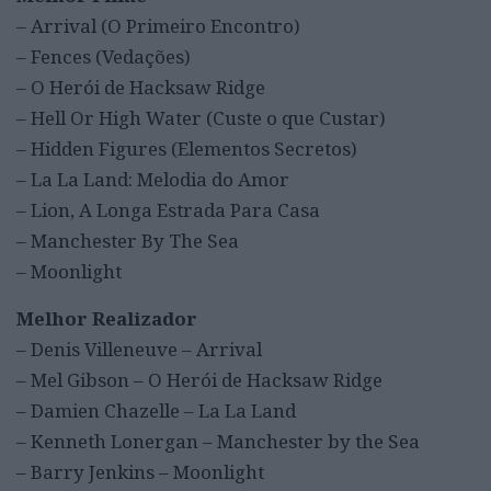
– Arrival (O Primeiro Encontro)
– Fences (Vedações)
– O Herói de Hacksaw Ridge
– Hell Or High Water (Custe o que Custar)
– Hidden Figures (Elementos Secretos)
– La La Land: Melodia do Amor
– Lion, A Longa Estrada Para Casa
– Manchester By The Sea
– Moonlight
Melhor
Realizador
– Denis Villeneuve – Arrival
– Mel Gibson – O Herói de Hacksaw Ridge
– Damien Chazelle – La La Land
– Kenneth Lonergan – Manchester by the Sea
– Barry Jenkins – Moonlight