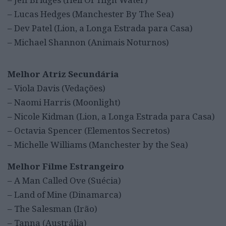
– Lucas Hedges (Manchester By The Sea)
– Dev Patel (Lion, a Longa Estrada para Casa)
– Michael Shannon (Animais Noturnos)
Melhor Atriz Secundária
– Viola Davis (Vedações)
– Naomi Harris (Moonlight)
– Nicole Kidman (Lion, a Longa Estrada para Casa)
– Octavia Spencer (Elementos Secretos)
– Michelle Williams (Manchester by the Sea)
Melhor Filme Estrangeiro
– A Man Called Ove (Suécia)
– Land of Mine (Dinamarca)
– The Salesman (Irão)
– Tanna (Austrália)