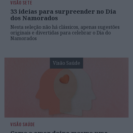
VISÃO SETE
33 ideias para surpreender no Dia
dos Namorados
Nesta seleção não há clássicos, apenas sugestões
originais e divertidas para celebrar o Dia do
Namorados
Visão Saúde
VISÃO SAÚDE