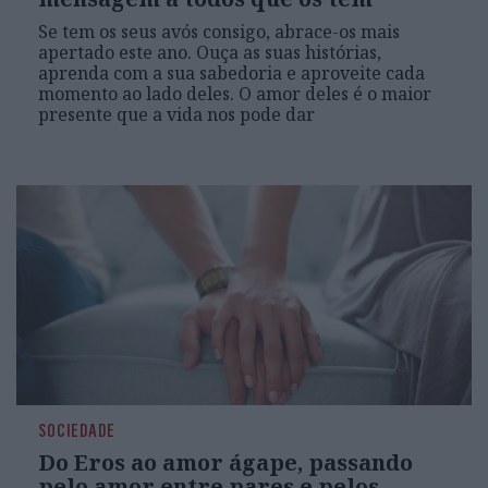
Se tem os seus avós consigo, abrace-os mais
apertado este ano. Ouça as suas histórias,
aprenda com a sua sabedoria e aproveite cada
momento ao lado deles. O amor deles é o maior
presente que a vida nos pode dar
SOCIEDADE
Do Eros ao amor ágape, passando
pelo amor entre pares e pelos