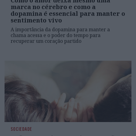
Como o amor deixa mesmo uma
marca no cérebro e como a
dopamina é essencial para manter o
sentimento vivo
A importância da dopamina para manter a
chama acessa e o poder do tempo para
recuperar um coração partido
SOCIEDADE