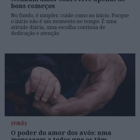
bons começos
No fundo, é simples: cuide como no início. Porque
o início não é um momento no tempo. É uma
atitude diária, uma escolha contínua de
dedicação e atenção
OPINIÃO
O poder do amor dos avós: uma
mensagem a todos que os têm