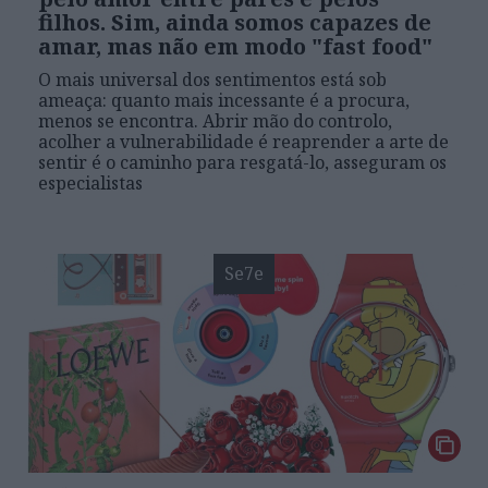
filhos. Sim, ainda somos capazes de
amar, mas não em modo "fast food"
O mais universal dos sentimentos está sob
ameaça: quanto mais incessante é a procura,
menos se encontra. Abrir mão do controlo,
acolher a vulnerabilidade é reaprender a arte de
sentir é o caminho para resgatá-lo, asseguram os
especialistas
Se7e