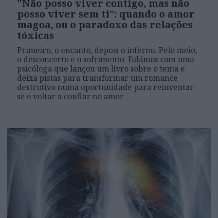
"Não posso viver contigo, mas não
posso viver sem ti": quando o amor
magoa, ou o paradoxo das relações
tóxicas
Primeiro, o encanto, depois o inferno. Pelo meio,
o desconcerto e o sofrimento. Falámos com uma
psicóloga que lançou um livro sobre o tema e
deixa pistas para transformar um romance
destrutivo numa oportunidade para reinventar-
se e voltar a confiar no amor