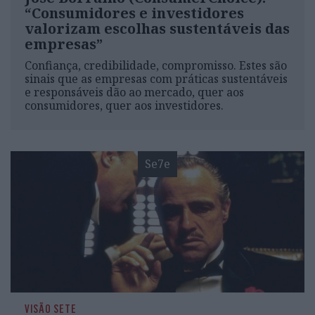
“Consumidores e investidores
valorizam escolhas sustentáveis das
empresas”
Confiança, credibilidade, compromisso. Estes são
sinais que as empresas com práticas sustentáveis
e responsáveis dão ao mercado, quer aos
consumidores, quer aos investidores.
Se7e
VISÃO SETE