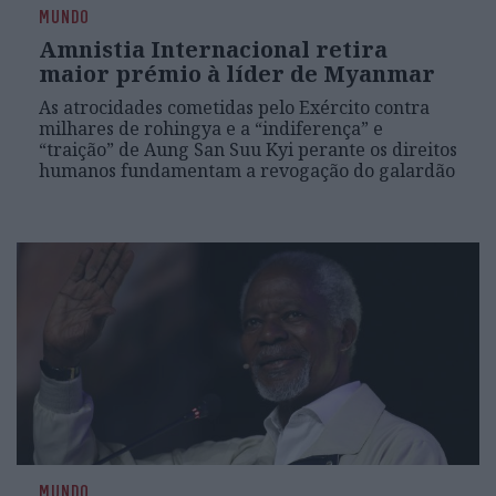
MUNDO
Amnistia Internacional retira
maior prémio à líder de Myanmar
As atrocidades cometidas pelo Exército contra
milhares de rohingya e a “indiferença” e
“traição” de Aung San Suu Kyi perante os direitos
humanos fundamentam a revogação do galardão
MUNDO