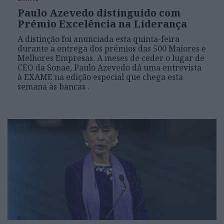
Paulo Azevedo distinguido com
Prémio Excelência na Liderança
A distinção foi anunciada esta quinta-feira
durante a entrega dos prémios das 500 Maiores e
Melhores Empresas. A meses de ceder o lugar de
CEO da Sonae, Paulo Azevedo dá uma entrevista
à EXAME na edição especial que chega esta
semana às bancas .