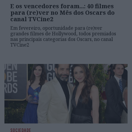
E os vencedores foram...: 40 filmes
para (re)ver no Mês dos Oscars do
canal TVCine2
Em fevereiro, oportunidade para (re)ver
grandes filmes de Hollywood, todos premiados
nas principais categorias dos Oscars, no canal
TVCine2
SOCIEDADE