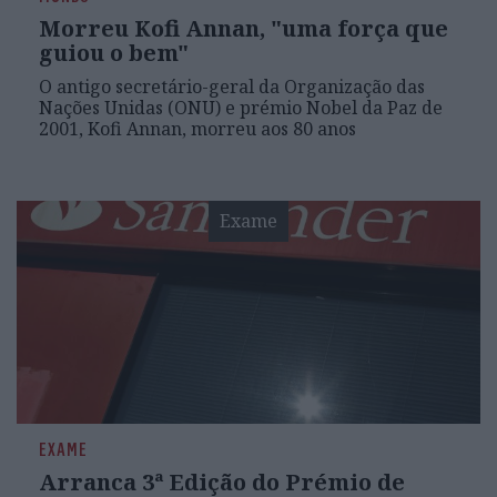
Morreu Kofi Annan, "uma força que
guiou o bem"
O antigo secretário-geral da Organização das
Nações Unidas (ONU) e prémio Nobel da Paz de
2001, Kofi Annan, morreu aos 80 anos
Exame
EXAME
Arranca 3ª Edição do Prémio de