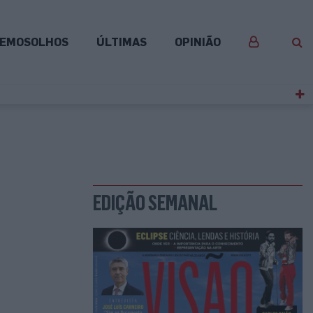
EMOSOLHOS
ÚLTIMAS
OPINIÃO
EDIÇÃO SEMANAL