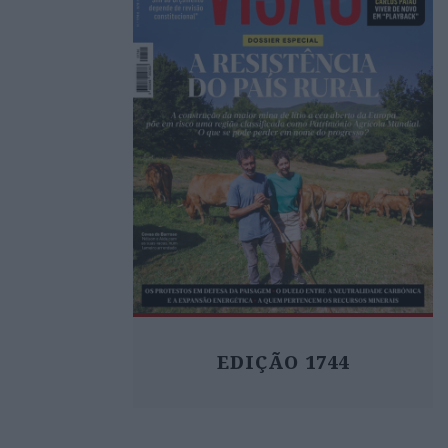
EDIÇÃO 1744