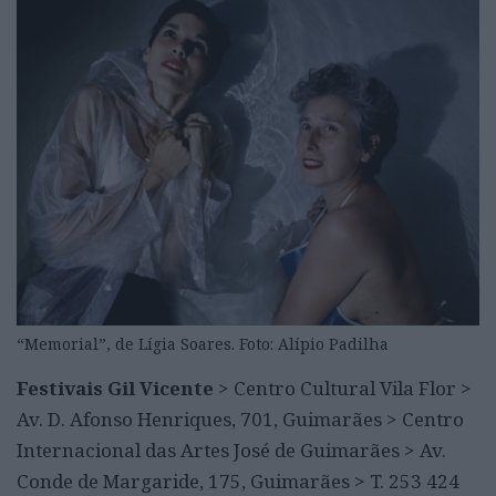
“Memorial”, de Lígia Soares. Foto: Alípio Padilha
Festivais Gil Vicente
> Centro Cultural Vila Flor >
Av. D. Afonso Henriques, 701, Guimarães > Centro
Internacional das Artes José de Guimarães > Av.
Conde de Margaride, 175, Guimarães > T. 253 424