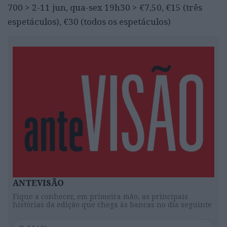
700 > 2-11 jun, qua-sex 19h30 > €7,50, €15 (três
espetáculos), €30 (todos os espetáculos)
ANTEVISÃO
Fique a conhecer, em primeira mão, as principais
histórias da edição que chega às bancas no dia seguinte