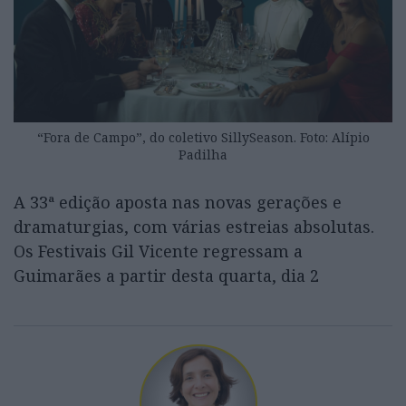
“Fora de Campo”, do coletivo SillySeason. Foto: Alípio
Padilha
A 33ª edição aposta nas novas gerações e
dramaturgias, com várias estreias absolutas.
Os Festivais Gil Vicente regressam a
Guimarães a partir desta quarta, dia 2