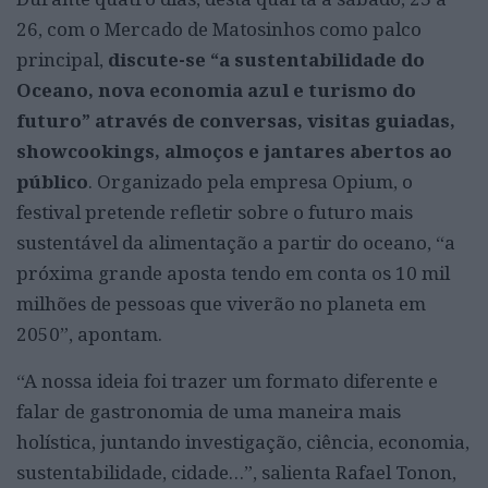
26, com o Mercado de Matosinhos como palco
principal,
discute-se “a sustentabilidade do
Oceano, nova economia azul e turismo do
futuro” através de conversas, visitas guiadas,
showcookings, almoços e jantares abertos ao
público
. Organizado pela empresa Opium, o
festival pretende refletir sobre o futuro mais
sustentável da alimentação a partir do oceano, “a
próxima grande aposta tendo em conta os 10 mil
milhões de pessoas que viverão no planeta em
2050”, apontam.
“A nossa ideia foi trazer um formato diferente e
falar de gastronomia de uma maneira mais
holística, juntando investigação, ciência, economia,
sustentabilidade, cidade…”, salienta Rafael Tonon,