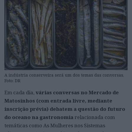
A indústria conserveira será um dos temas das conversas.
Foto: DR
Em cada dia,
várias conversas no Mercado de
Matosinhos (com entrada livre, mediante
inscrição prévia) debatem a questão do futuro
do oceano na gastronomia
relacionada com
temáticas como As Mulheres nos Sistemas