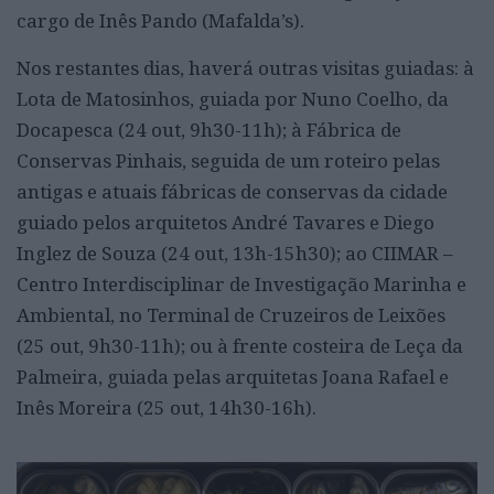
cargo de Inês Pando (Mafalda’s).
Nos restantes dias, haverá outras visitas guiadas: à
Lota de Matosinhos, guiada por Nuno Coelho, da
Docapesca (24 out, 9h30-11h); à Fábrica de
Conservas Pinhais, seguida de um roteiro pelas
antigas e atuais fábricas de conservas da cidade
guiado pelos arquitetos André Tavares e Diego
Inglez de Souza (24 out, 13h-15h30); ao CIIMAR –
Centro Interdisciplinar de Investigação Marinha e
Ambiental, no Terminal de Cruzeiros de Leixões
(25 out, 9h30-11h); ou à frente costeira de Leça da
Palmeira, guiada pelas arquitetas Joana Rafael e
Inês Moreira (25 out, 14h30-16h).