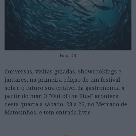
Foto: DR
Conversas, visitas guiadas, showcookings e
jantares, na primeira edição de um festival
sobre o futuro sustentável da gastronomia a
partir do mar. O "Out of the Blue" acontece
desta quarta a sábado, 23 a 26, no Mercado de
Matosinhos, e tem entrada livre