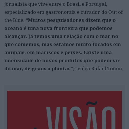
jornalista que vive entre o Brasil e Portugal,
especializado em gastronomia e curador do Out of
the Blue.
“Muitos pesquisadores dizem que o
oceano é uma nova fronteira que podemos
alcançar.
Já temos uma relação com o mar no
que comemos, mas estamos muito focados em
animais, em mariscos e peixes. Existe uma
imensidade de novos produtos que podem vir
do mar, de grãos a plantas”
, realça Rafael Tonon.