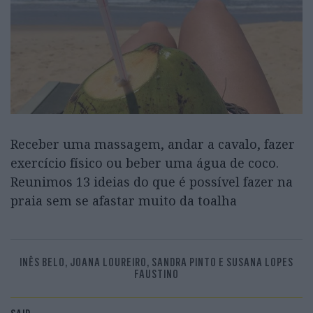
Receber uma massagem, andar a cavalo, fazer
exercício físico ou beber uma água de coco.
Reunimos 13 ideias do que é possível fazer na
praia sem se afastar muito da toalha
INÊS BELO, JOANA LOUREIRO, SANDRA PINTO E SUSANA LOPES
FAUSTINO