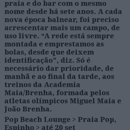
praia e do bar com o mesmo
nome desde há sete anos. A cada
nova época balnear, foi preciso
acrescentar mais um campo, de
uso livre. “A rede está sempre
montada e emprestamos as
bolas, desde que deixem
identificação”, diz. Só é
necessário dar prioridade, de
manhã e ao final da tarde, aos
treinos da Academia
Maia/Brenha, formada pelos
atletas olímpicos Miguel Maia e
João Brenha.
Pop Beach Lounge
> Praia Pop,
Espinho > até 20 set