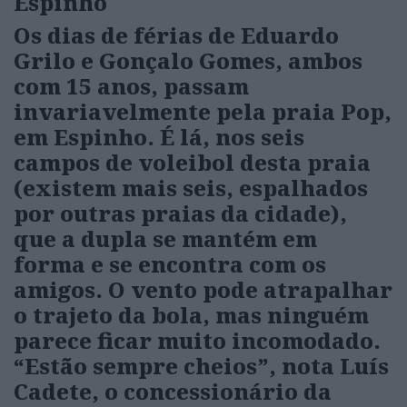
Espinho
Os dias de férias de Eduardo
Grilo e Gonçalo Gomes, ambos
com 15 anos, passam
invariavelmente pela praia Pop,
em Espinho. É lá, nos seis
campos de voleibol desta praia
(existem mais seis, espalhados
por outras praias da cidade),
que a dupla se mantém em
forma e se encontra com os
amigos. O vento pode atrapalhar
o trajeto da bola, mas ninguém
parece ficar muito incomodado.
“Estão sempre cheios”, nota Luís
Cadete, o concessionário da