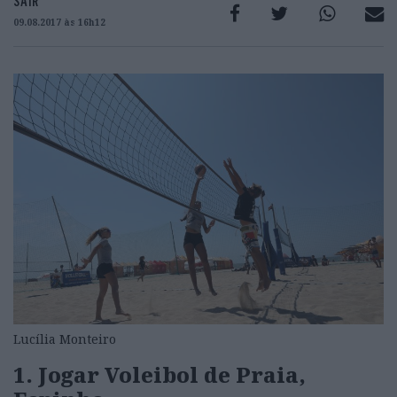
SAIR
09.08.2017 às 16h12
Lucília Monteiro
1. Jogar Voleibol de Praia,