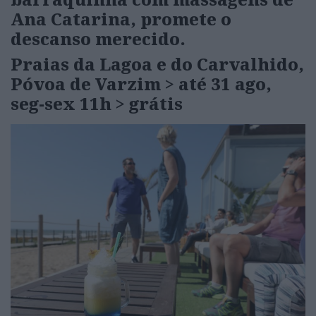
Ana Catarina, promete o
descanso merecido.
Praias da Lagoa e do Carvalhido,
Póvoa de Varzim
> até 31 ago,
seg-sex 11h > grátis