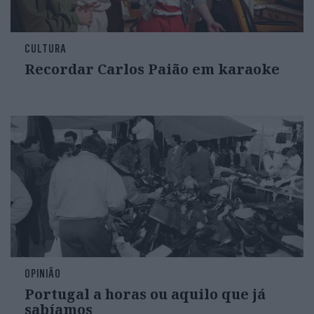
CULTURA
Recordar Carlos Paião em karaoke
OPINIÃO
Portugal a horas ou aquilo que já
sabíamos