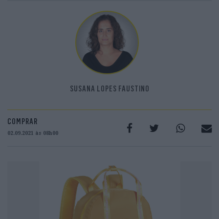
SUSANA LOPES FAUSTINO
COMPRAR
02.09.2021 às 08h00