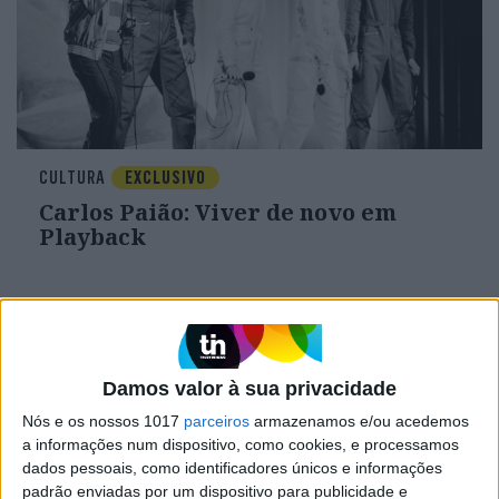
CULTURA
EXCLUSIVO
Carlos Paião: Viver de novo em
Playback
Damos valor à sua privacidade
Nós e os nossos 1017
parceiros
armazenamos e/ou acedemos
a informações num dispositivo, como cookies, e processamos
dados pessoais, como identificadores únicos e informações
padrão enviadas por um dispositivo para publicidade e