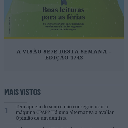
A VISÃO SE7E DESTA SEMANA –
EDIÇÃO 1743
MAIS VISTOS
1
Tem apneia do sono e não consegue usar a
máquina CPAP? Há uma alternativa a avaliar.
Opinião de um dentista