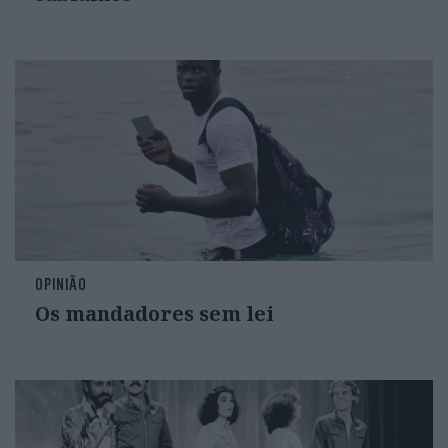
OPINIÃO
Os mandadores sem lei