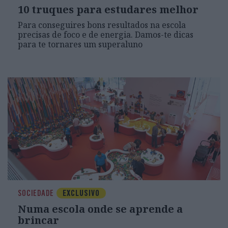
10 truques para estudares melhor
Para conseguires bons resultados na escola
precisas de foco e de energia. Damos-te dicas
para te tornares um superaluno
SOCIEDADE
EXCLUSIVO
Numa escola onde se aprende a
brincar