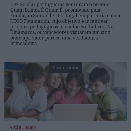
Dez escolas portuguesas venceram o prémio
Quem Brinca É Quem É, promovido pela
Fundação Santander Portugal em parceria com a
LEGO Foundation, cujo objetivo é incentivar
projetos pedagógicos inovadores e lúdicos. Na
Dinamarca, os vencedores visitaram um sítio
onde aprender parece uma verdadeira
brincadeira
Visão Júnior
VISÃO JÚNIOR