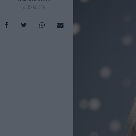
JORNALISTA