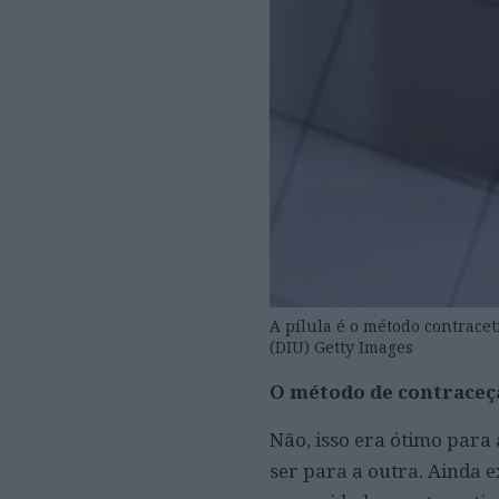
A pílula é o método contracet
(DIU) Getty Images
O método de contraceçã
Não, isso era ótimo para
ser para a outra. Ainda 