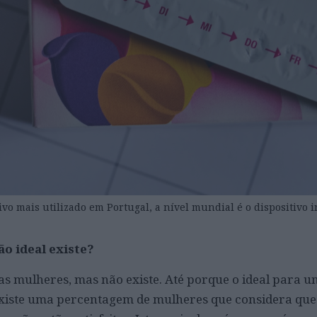
ivo mais utilizado em Portugal, a nível mundial é o dispositivo 
o ideal existe?
 as mulheres, mas não existe. Até porque o ideal para 
existe uma percentagem de mulheres que considera que