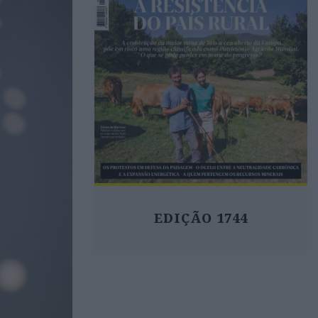
EDIÇÃO 1744