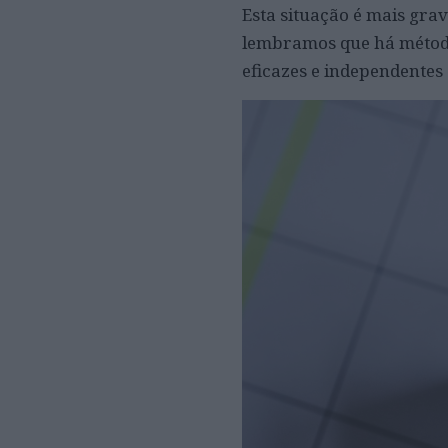
Esta situação é mais grav
lembramos que há método
eficazes e independentes 