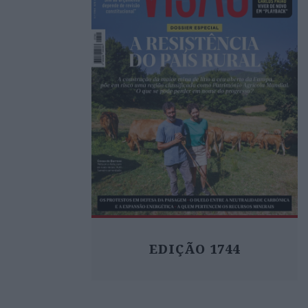
EDIÇÃO 1744