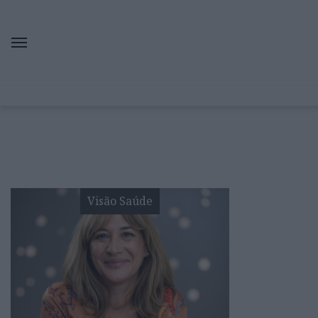
Visão Saúde