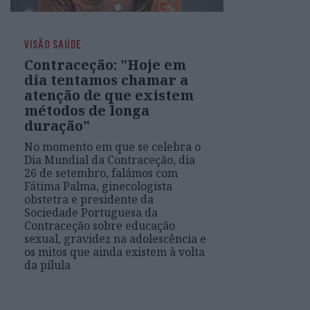
VISÃO SAÚDE
Contraceção: "Hoje em
dia tentamos chamar a
atenção de que existem
métodos de longa
duração"
No momento em que se celebra o
Dia Mundial da Contraceção, dia
26 de setembro, falámos com
Fátima Palma, ginecologista
obstetra e presidente da
Sociedade Portuguesa da
Contraceção sobre educação
sexual, gravidez na adolescência e
os mitos que ainda existem à volta
da pílula