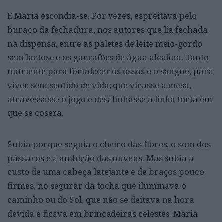
E Maria escondia-se. Por vezes, espreitava pelo
buraco da fechadura, nos autores que lia fechada
na dispensa, entre as paletes de leite meio-gordo
sem lactose e os garrafões de água alcalina. Tanto
nutriente para fortalecer os ossos e o sangue, para
viver sem sentido de vida; que virasse a mesa,
atravessasse o jogo e desalinhasse a linha torta em
que se cosera.
Subia porque seguia o cheiro das flores, o som dos
pássaros e a ambição das nuvens. Mas subia a
custo de uma cabeça latejante e de braços pouco
firmes, no segurar da tocha que iluminava o
caminho ou do Sol, que não se deitava na hora
devida e ficava em brincadeiras celestes. Maria