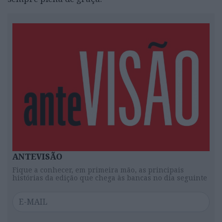
ANTEVISÃO
Fique a conhecer, em primeira mão, as principais
histórias da edição que chega às bancas no dia seguinte