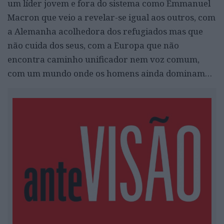
um líder jovem e fora do sistema como Emmanuel
Macron que veio a revelar-se igual aos outros, com
a Alemanha acolhedora dos refugiados mas que
não cuida dos seus, com a Europa que não
encontra caminho unificador nem voz comum,
com um mundo onde os homens ainda dominam…