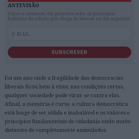
ANTEVISÃO
Fique a conhecer, em primeira mão, as principais
histórias da edição que chega às bancas no dia seguinte
SUBSCREVER
Foi um ano onde a fragilidade das democracias
liberais ficou bem à vista: nas condições certas,
qualquer sociedade pode virar-se contra elas.
Afinal, a memória é curta: a cultura democrática
está longe de ser sólida e inabalável e os valores e
princípios fundamentais de cidadania estão muito
distantes de completamente assimilados.