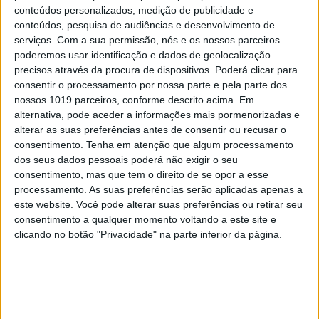
conteúdos personalizados, medição de publicidade e
conteúdos, pesquisa de audiências e desenvolvimento de
serviços.
Com a sua permissão, nós e os nossos parceiros
poderemos usar identificação e dados de geolocalização
precisos através da procura de dispositivos. Poderá clicar para
consentir o processamento por nossa parte e pela parte dos
nossos 1019 parceiros, conforme descrito acima. Em
alternativa, pode aceder a informações mais pormenorizadas e
alterar as suas preferências antes de consentir ou recusar o
consentimento.
Tenha em atenção que algum processamento
dos seus dados pessoais poderá não exigir o seu
consentimento, mas que tem o direito de se opor a esse
processamento. As suas preferências serão aplicadas apenas a
este website. Você pode alterar suas preferências ou retirar seu
consentimento a qualquer momento voltando a este site e
clicando no botão "Privacidade" na parte inferior da página.
EDIÇÃO 1744