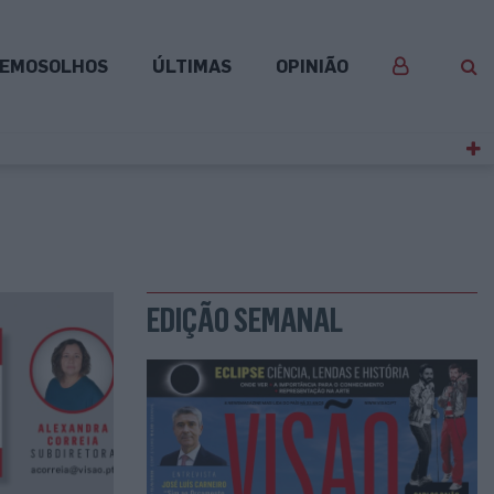
EMOSOLHOS
ÚLTIMAS
OPINIÃO
EDIÇÃO SEMANAL