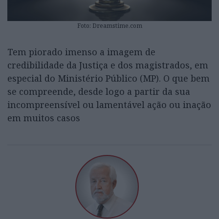
Foto: Dreamstime.com
Tem piorado imenso a imagem de
credibilidade da Justiça e dos magistrados, em
especial do Ministério Público (MP). O que bem
se compreende, desde logo a partir da sua
incompreensível ou lamentável ação ou inação
em muitos casos