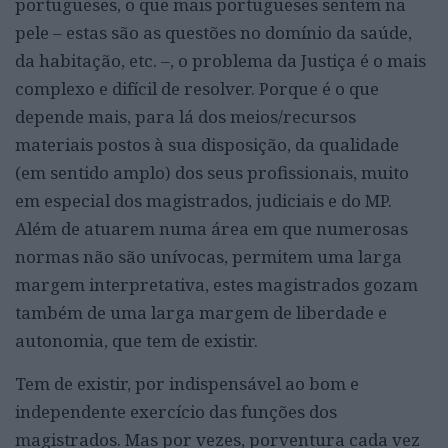
portugueses, o que mais portugueses sentem na
pele – estas são as questões no domínio da saúde,
da habitação, etc. –, o problema da Justiça é o mais
complexo e difícil de resolver. Porque é o que
depende mais, para lá dos meios/recursos
materiais postos à sua disposição, da qualidade
(em sentido amplo) dos seus profissionais, muito
em especial dos magistrados, judiciais e do MP.
Além de atuarem numa área em que numerosas
normas não são unívocas, permitem uma larga
margem interpretativa, estes magistrados gozam
também de uma larga margem de liberdade e
autonomia, que tem de existir.
Tem de existir, por indispensável ao bom e
independente exercício das funções dos
magistrados. Mas por vezes, porventura cada vez