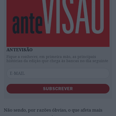
ANTEVISÃO
Fique a conhecer, em primeira mão, as principais
histórias da edição que chega às bancas no dia seguinte
SUBSCREVER
Não sendo, por razões óbvias, o que afeta mais