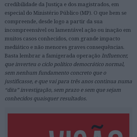
credibilidade da Justiça e dos magistrados, em
especial do Ministério Público (MP). O que bem se
compreende, desde logo a partir da sua
incompreensível ou lamentável ação ou inação em
muitos casos conhecidos, com grande impacto
mediático e não menores graves consequências.
Basta lembrar a famigerada operação
Influencer,
que inverteu o ciclo político democrático normal,
sem nenhum fundamento concreto que o
justificasse, e que vai para três anos continua numa
“dita” investigação, sem prazo e sem que sejam
conhecidos quaisquer resultados.