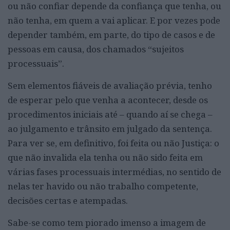
ou não confiar depende da confiança que tenha, ou
não tenha, em quem a vai aplicar. E por vezes pode
depender também, em parte, do tipo de casos e de
pessoas em causa, dos chamados “sujeitos
processuais”.
Sem elementos fiáveis de avaliação prévia, tenho
de esperar pelo que venha a acontecer, desde os
procedimentos iniciais até – quando aí se chega –
ao julgamento e trânsito em julgado da sentença.
Para ver se, em definitivo, foi feita ou não Justiça: o
que não invalida ela tenha ou não sido feita em
várias fases processuais intermédias, no sentido de
nelas ter havido ou não trabalho competente,
decisões certas e atempadas.
Sabe-se como tem piorado imenso a imagem de