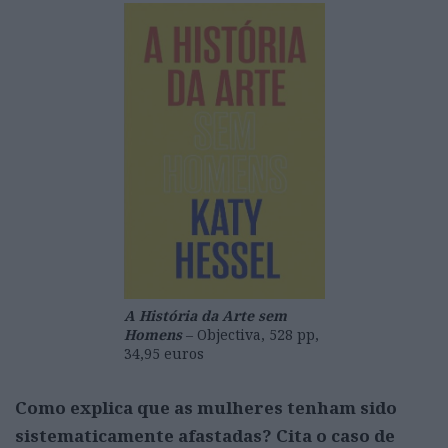
A História da Arte sem
Homens
– Objectiva, 528 pp,
34,95 euros
Como explica que as mulheres tenham sido
sistematicamente afastadas? Cita o caso de