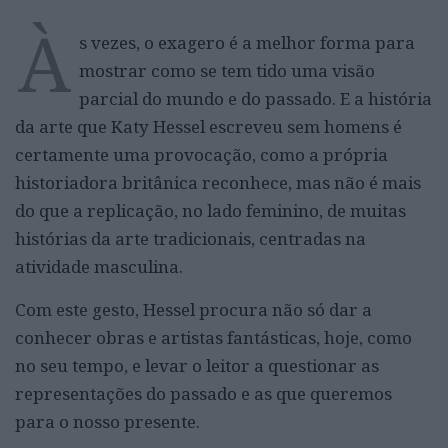
À
s vezes, o exagero é a melhor forma para
mostrar como se tem tido uma visão
parcial do mundo e do passado. E a história
da arte que Katy Hessel escreveu sem homens é
certamente uma provocação, como a própria
historiadora britânica reconhece, mas não é mais
do que a replicação, no lado feminino, de muitas
histórias da arte tradicionais, centradas na
atividade masculina.
Com este gesto, Hessel procura não só dar a
conhecer obras e artistas fantásticas, hoje, como
no seu tempo, e levar o leitor a questionar as
representações do passado e as que queremos
para o nosso presente.