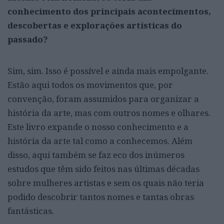
conhecimento dos principais acontecimentos,
descobertas e explorações artísticas do
passado?
Sim, sim. Isso é possível e ainda mais empolgante.
Estão aqui todos os movimentos que, por
convenção, foram assumidos para organizar a
história da arte, mas com outros nomes e olhares.
Este livro expande o nosso conhecimento e a
história da arte tal como a conhecemos. Além
disso, aqui também se faz eco dos inúmeros
estudos que têm sido feitos nas últimas décadas
sobre mulheres artistas e sem os quais não teria
podido descobrir tantos nomes e tantas obras
fantásticas.