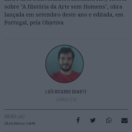
sobre "A História da Arte sem Homens", obra
lançada em setembro deste ano e editada, em
Portugal, pela Objetiva
LUÍS RICARDO DUARTE
JORNALISTA
IDEIAS (JL)
28.10.2024 às 15h00