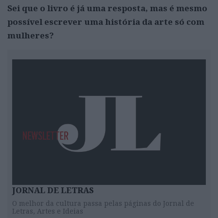
Sei que o livro é já uma resposta, mas é mesmo
possível escrever uma história da arte só com
mulheres?
JORNAL DE LETRAS
O melhor da cultura passa pelas páginas do Jornal de
Letras, Artes e Ideias