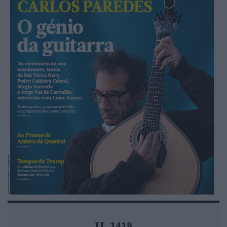
JL 1418