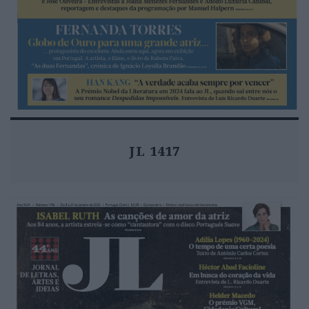
JL 1417