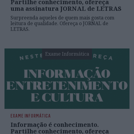
Partilhe conhecimento, ofereça
uma assinatura JORNAL de LETRAS
Surpreenda aqueles de quem mais gosta com
leitura de qualidade. Ofereça o JORNAL de
LETRAS.
Exame Informática
EXAME INFORMÁTICA
Informação é conhecimento.
Partilhe conhecimento, ofereça