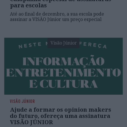
para escolas
Até ao final de dezembro, a sua escola pode
asssinar a VISÃO Júnior um preço especial
Visão Júnior
VISÃO JÚNIOR
Ajude a formar os opinion makers
do futuro, ofereça uma assinatura
VISÃO JÚNIOR