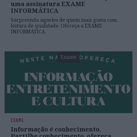
uma assinatura EXAME
INFORMÁTICA
Surpreenda aqueles de quem mais gosta com
leitura de qualidade. Ofereça a EXAME
INFORMÁTICA.
Exame
EXAME
Informação é conhecimento.
Partilhe conhecimento, ofereça