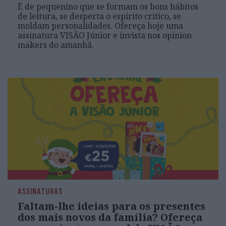
É de pequenino que se formam os bons hábitos
de leitura, se desperta o espírito crítico, se
moldam personalidades. Ofereça hoje uma
assinatura VISÃO Júnior e invista nos opinion
makers do amanhã.
ASSINATURAS
Faltam-lhe ideias para os presentes
dos mais novos da família? Ofereça