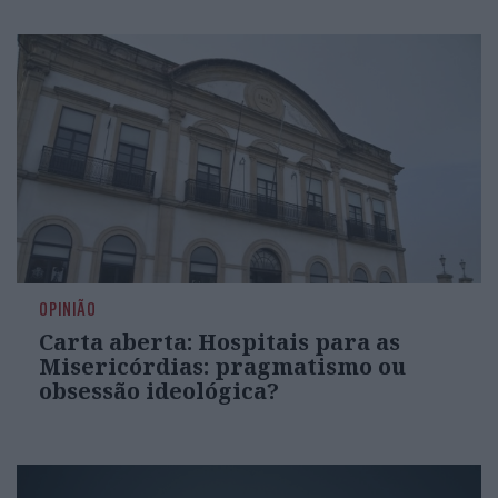
OPINIÃO
Carta aberta: Hospitais para as
Misericórdias: pragmatismo ou
obsessão ideológica?