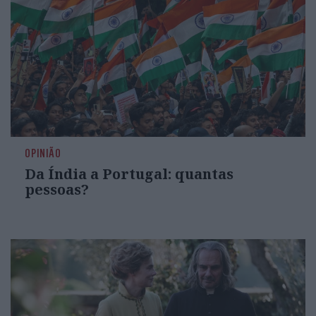
OPINIÃO
Da Índia a Portugal: quantas
pessoas?