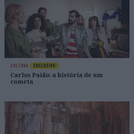
CULTURA
EXCLUSIVO
Carlos Paião: a história de um
cometa