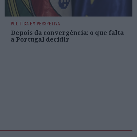
POLÍTICA EM PERSPETIVA
Depois da convergência: o que falta
a Portugal decidir