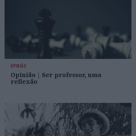
OPINIÃO
Opinião | Ser professor, uma
reflexão