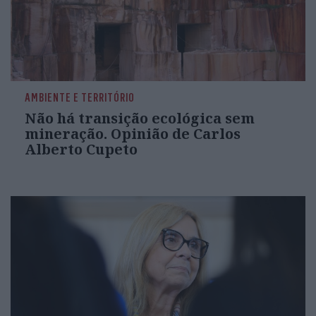
AMBIENTE E TERRITÓRIO
Não há transição ecológica sem
mineração. Opinião de Carlos
Alberto Cupeto