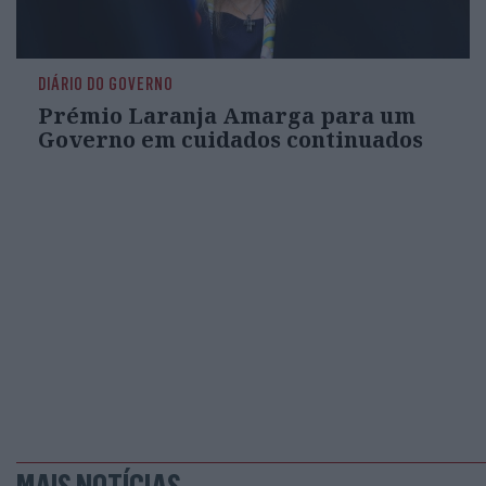
DIÁRIO DO GOVERNO
Prémio Laranja Amarga para um
Governo em cuidados continuados