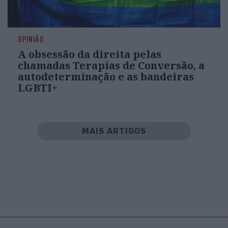
OPINIÃO
A obsessão da direita pelas
chamadas Terapias de Conversão, a
autodeterminação e as bandeiras
LGBTI+
MAIS ARTIGOS