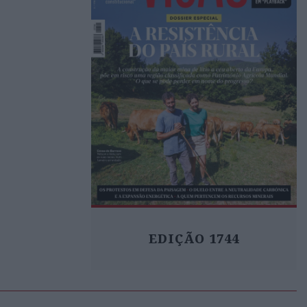
EDIÇÃO 1744