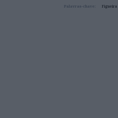
Palavras-chave:
Figueira