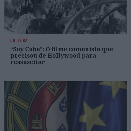
CULTURA
“Soy Cuba”: O filme comunista que
precisou de Hollywood para
ressuscitar