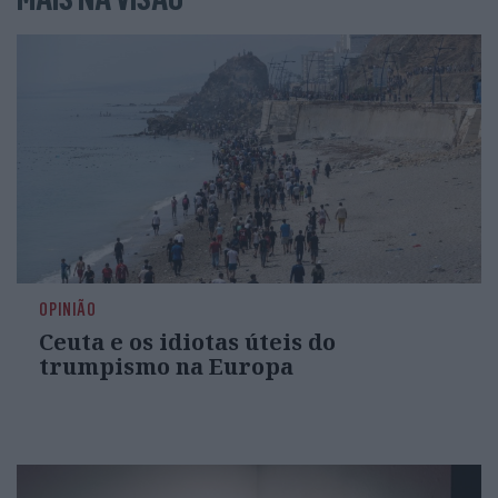
OPINIÃO
Ceuta e os idiotas úteis do
trumpismo na Europa