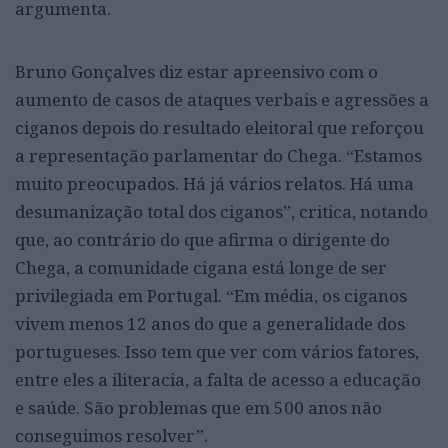
argumenta.
Bruno Gonçalves diz estar apreensivo com o
aumento de casos de ataques verbais e agressões a
ciganos depois do resultado eleitoral que reforçou
a representação parlamentar do Chega. “Estamos
muito preocupados. Há já vários relatos. Há uma
desumanização total dos ciganos”, critica, notando
que, ao contrário do que afirma o dirigente do
Chega, a comunidade cigana está longe de ser
privilegiada em Portugal. “Em média, os ciganos
vivem menos 12 anos do que a generalidade dos
portugueses. Isso tem que ver com vários fatores,
entre eles a iliteracia, a falta de acesso a educação
e saúde. São problemas que em 500 anos não
conseguimos resolver”.