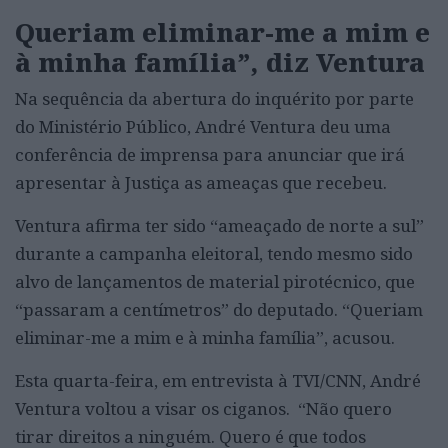
Queriam eliminar-me a mim e
à minha família”, diz Ventura
Na sequência da abertura do inquérito por parte
do Ministério Público, André Ventura deu uma
conferência de imprensa para anunciar que irá
apresentar à Justiça as ameaças que recebeu.
Ventura afirma ter sido “ameaçado de norte a sul”
durante a campanha eleitoral, tendo mesmo sido
alvo de lançamentos de material pirotécnico, que
“passaram a centímetros” do deputado. “Queriam
eliminar-me a mim e à minha família”, acusou.
Esta quarta-feira, em entrevista à TVI/CNN, André
Ventura voltou a visar os ciganos. “Não quero
tirar direitos a ninguém. Quero é que todos