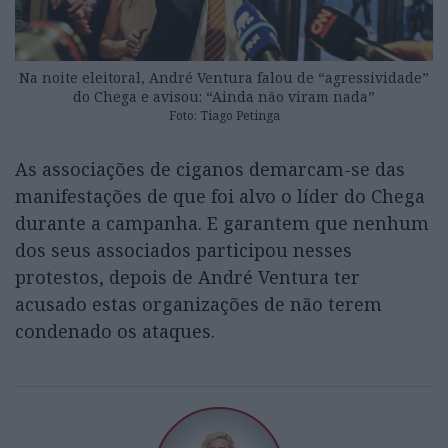
Na noite eleitoral, André Ventura falou de “agressividade”
do Chega e avisou: “Ainda não viram nada”
Foto: Tiago Petinga
As associações de ciganos demarcam-se das
manifestações de que foi alvo o líder do Chega
durante a campanha. E garantem que nenhum
dos seus associados participou nesses
protestos, depois de André Ventura ter
acusado estas organizações de não terem
condenado os ataques.