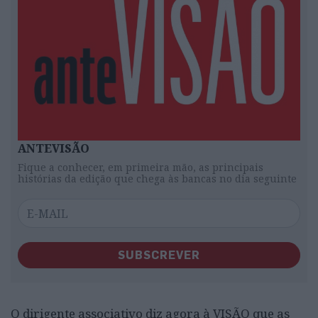
ANTEVISÃO
Fique a conhecer, em primeira mão, as principais
histórias da edição que chega às bancas no dia seguinte
SUBSCREVER
O dirigente associativo diz agora à VISÃO que as