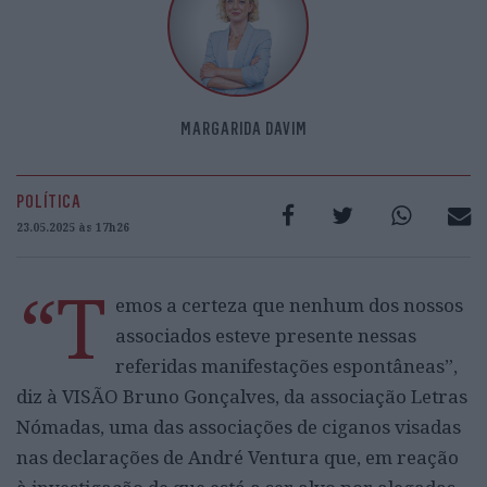
MARGARIDA DAVIM
POLÍTICA
23.05.2025 às 17h26
“T
emos a certeza que nenhum dos nossos
associados esteve presente nessas
referidas manifestações espontâneas”,
diz à VISÃO Bruno Gonçalves, da associação Letras
Nómadas, uma das associações de ciganos visadas
nas declarações de André Ventura que, em reação