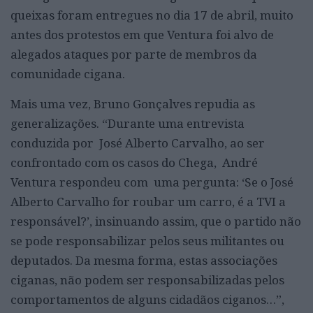
queixas foram entregues no dia 17 de abril, muito
antes dos protestos em que Ventura foi alvo de
alegados ataques por parte de membros da
comunidade cigana.
Mais uma vez, Bruno Gonçalves repudia as
generalizações. “Durante uma entrevista
conduzida por José Alberto Carvalho, ao ser
confrontado com os casos do Chega, André
Ventura respondeu com uma pergunta: ‘Se o José
Alberto Carvalho for roubar um carro, é a TVI a
responsável?’, insinuando assim, que o partido não
se pode responsabilizar pelos seus militantes ou
deputados. Da mesma forma, estas associações
ciganas, não podem ser responsabilizadas pelos
comportamentos de alguns cidadãos ciganos…”,