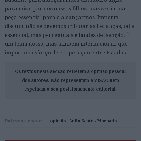
para nós e para os nossos filhos, mas será uma
peça essencial para o alcançarmos. Importa
discutir não se devemos tributar as heranças, tal é
essencial, mas percentuais e limites de isenção. É
um tema nosso, mas também internacional, que
impõe um esforço de cooperação entre Estados.
Os textos nesta secção refletem a opinião pessoal
dos autores. Não representam a VISÃO nem
espelham o seu posicionamento editorial.
Palavras-chave:
opinião
Sofia Santos Machado