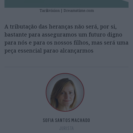
Tarikvision | Dreamstime.com
A tributação das heranças não será, por si,
bastante para asseguramos um futuro digno
para nós e para os nossos filhos, mas será uma
peça essencial parao alcançarmos
SOFIA SANTOS MACHADO
JURISTA