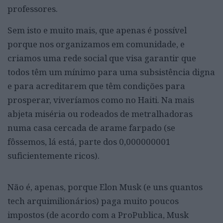
professores.
Sem isto e muito mais, que apenas é possível
porque nos organizamos em comunidade, e
criamos uma rede social que visa garantir que
todos têm um mínimo para uma subsistência digna
e para acreditarem que têm condições para
prosperar, viveríamos como no Haiti. Na mais
abjeta miséria ou rodeados de metralhadoras
numa casa cercada de arame farpado (se
fôssemos, lá está, parte dos 0,000000001
suficientemente ricos).
Não é, apenas, porque Elon Musk (e uns quantos
tech arquimilionários) paga muito poucos
impostos (de acordo com a ProPublica, Musk