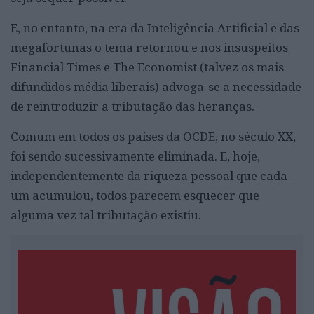
E, no entanto, na era da Inteligência Artificial e das
megafortunas o tema retornou e nos insuspeitos
Financial Times e The Economist (talvez os mais
difundidos média liberais) advoga-se a necessidade
de reintroduzir a tributação das heranças.
Comum em todos os países da OCDE, no século XX,
foi sendo sucessivamente eliminada. E, hoje,
independentemente da riqueza pessoal que cada
um acumulou, todos parecem esquecer que
alguma vez tal tributação existiu.