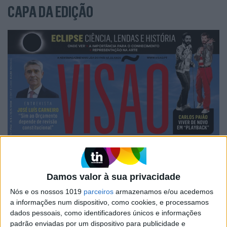
CAPA DA EDIÇÃO
Damos valor à sua privacidade
Nós e os nossos 1019
parceiros
armazenamos e/ou acedemos
a informações num dispositivo, como cookies, e processamos
dados pessoais, como identificadores únicos e informações
padrão enviadas por um dispositivo para publicidade e