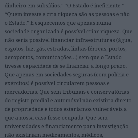
dinheiro em subsídios.” “O Estado é ineficiente.”
“Quem investe e cria riqueza são as pessoas e não
o Estado.” E esquecemos que apenas numa
sociedade organizada é possível criar riqueza. Que
não seria possível financiar infraestruturas (água,
esgotos, luz, gás, estradas, linhas férreas, portos,
aeroportos, comunicações…) sem que o Estado
tivesse capacidade de se financiar a longo prazo.
Que apenas em sociedades seguras (com polícia e
exércitos) é possível circularem pessoas e
mercadorias. Que sem tribunais e conservatórias
do registo predial e automóvel não existiria direito
de propriedade e todos estaríamos vulneráveis a
que a nossa casa fosse ocupada. Que sem
universidades e financiamento para investigação
não existiriam medicamentos, médicos,